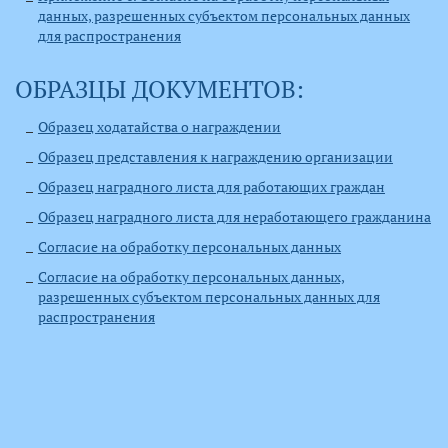
данных, разрешенных субъектом персональных данных
для распространения
ОБРАЗЦЫ ДОКУМЕНТОВ:
Образец ходатайства о награждении
Образец представления к награждению организации
Образец наградного листа для работающих граждан
Образец наградного листа для неработающего гражданина
Согласие на обработку персональных данных
Согласие на обработку персональных данных,
разрешенных субъектом персональных данных для
распространения