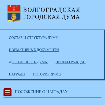
СОСТАВ И СТРУКТУРА ДУМЫ
НОРМАТИВНЫЕ ДОКУМЕНТЫ
ДЕЯТЕЛЬНОСТЬ ДУМЫ
ПРИЕМ ГРАЖДАН
НАГРАДЫ
ИСТОРИЯ ДУМЫ
ПОЛОЖЕНИЕ О НАГРАДАХ