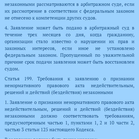
незаконными рассматриваются в арбитражном суде, если
их рассмотрение в соответствии с федеральным законом
не отнесено к компетенции других судов.
4. Заявление может быть подано в арбитражный суд в
течение трех месяцев со дня, когда гражданину,
организации стало известно о нарушении их прав и
законных интересов, если иное не установлено
федеральным законом. Пропущенный по уважительной
причине срок подачи заявления может быть восстановлен
судом.
Статья 199. Требования к заявлению о признании
ненормативного правового акта недействительным,
решений и действий (бездействия) незаконными
1. Заявление о признании ненормативного правового акта
недействительным, решений и действий (бездействия)
незаконными должно соответствовать требованиям,
предусмотренным частью 1, пунктами 1, 2 и 10 части 2,
частью 3 статьи 125 настоящего Кодекса.