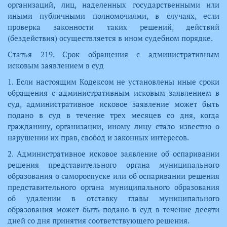
организаций, лиц, наделенных государственными или
иными публичными полномочиями, в случаях, если
проверка законности таких решений, действий
(бездействия) осуществляется в ином судебном порядке.
Статья 219. Срок обращения с административным
исковым заявлением в суд
1. Если настоящим Кодексом не установлены иные сроки
обращения с административным исковым заявлением в
суд, административное исковое заявление может быть
подано в суд в течение трех месяцев со дня, когда
гражданину, организации, иному лицу стало известно о
нарушении их прав, свобод и законных интересов.
2. Административное исковое заявление об оспаривании
решения представительного органа муниципального
образования о самороспуске или об оспаривании решения
представительного органа муниципального образования
об удалении в отставку главы муниципального
образования может быть подано в суд в течение десяти
дней со дня принятия соответствующего решения.