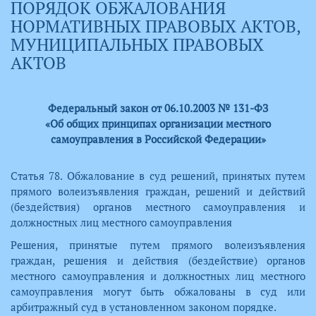
ПОРЯДОК ОБЖАЛОВАНИЯ
НОРМАТИВНЫХ ПРАВОВЫХ АКТОВ,
МУНИЦИПАЛЬНЫХ ПРАВОВЫХ
АКТОВ
Федеральный закон от 06.10.2003 № 131-ФЗ
«Об общих принципах организации местного
самоуправления в Российской Федерации»
Статья 78. Обжалование в суд решений, принятых путем
прямого волеизъявления граждан, решений и действий
(бездействия) органов местного самоуправления и
должностных лиц местного самоуправления
Решения, принятые путем прямого волеизъявления
граждан, решения и действия (бездействие) органов
местного самоуправления и должностных лиц местного
самоуправления могут быть обжалованы в суд или
арбитражный суд в установленном законом порядке.