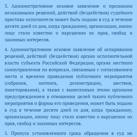
3. Административное исковое заявление о признании
незаконными решений, действий (бездействия) судебного
пристава-исполнителя может быть подано в суд в течение
десяти дней со дня, когда гражданину, организации, иному
лицу стало известно о нарушении их прав, свобод и
законных интересов.
4. Административное исковое заявление об оспаривании
решений, действий (бездействия) органа исполнительной
власти субъекта Российской Федерации, органа местного
самоуправления по вопросам, связанным с согласованием
места и времени проведения публичного мероприятия
(собрания, митинга, демонстрации, шествия,
пикетирования), а также с вынесенным этими органами
предупреждением в отношении целей такого публичного
мероприятия и формы его проведения, может быть подано
в суд в течение десяти дней со дня, когда гражданину,
организации, иному лицу стало известно о нарушении их
прав, свобод и законных интересов.
5. Пропуск установленного срока обращения в суд не