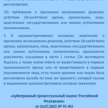
рассмотрения;
10) требование о признании незаконными решения,
действия (бездействия) органа, организации, лица,
наделенных государственными или иными публичными
полномочиями.
3. К административному исковому заявлению о
признании незаконными решения, действия (бездействия)
органа, организации, лица, наделенных государственными
или иными публичными полномочиями, прилагаются
документы, указанные в части 1 статьи 126 настоящего
Кодекса, а также копия ответа из вышестоящего в порядке
подчиненности органа или от вышестоящего в порядке
подчиненности лица, если таким органом или лицом была
рассмотрена жалоба по тому же предмету, который указан
в подаваемом административном исковом заявлении.
«Арбитражный процессуальный кодекс Российской
Федерации»
от 24.07.2002 № 95-ФЗ