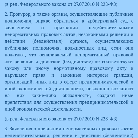
(в ред. Федерального закона от 27.07.2010 N 228-ФЗ)
2. Прокурор, а также органы, осуществляющие публичные
полномочия, вправе обратиться в арбитражный суд с
заявлением о признании недействительными
ненормативных правовых актов, незаконными решений и
действий (бездействия) органов, осуществляющих
публичные полномочия, должностных лиц, если они
полагают, что оспариваемый ненормативный правовой
акт, решение и действие (бездействие) не соответствуют
закону или иному нормативному правовому акту и
нарушают права и законные интересы граждан,
организаций, иных лиц в сфере предпринимательской и
иной экономической деятельности, незаконно возлагают
на них какие-либо обязанности, создают иные
препятствия для осуществления предпринимательской и
иной экономической деятельности.
(в ред. Федерального закона от 27.07.2010 N 228-ФЗ)
3. Заявления о признании ненормативных правовых актов
недействительными, решений и действий (бездействия)