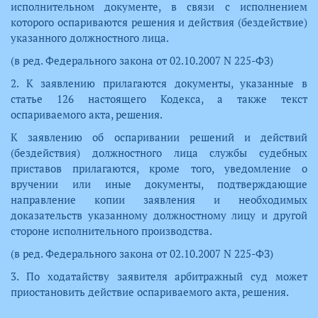
исполнительном документе, в связи с исполнением
которого оспариваются решения и действия (бездействие)
указанного должностного лица.
(в ред. Федерального закона от 02.10.2007 N 225-ФЗ)
2. К заявлению прилагаются документы, указанные в
статье 126 настоящего Кодекса, а также текст
оспариваемого акта, решения.
К заявлению об оспаривании решений и действий
(бездействия) должностного лица службы судебных
приставов прилагаются, кроме того, уведомление о
вручении или иные документы, подтверждающие
направление копии заявления и необходимых
доказательств указанному должностному лицу и другой
стороне исполнительного производства.
(в ред. Федерального закона от 02.10.2007 N 225-ФЗ)
3. По ходатайству заявителя арбитражный суд может
приостановить действие оспариваемого акта, решения.