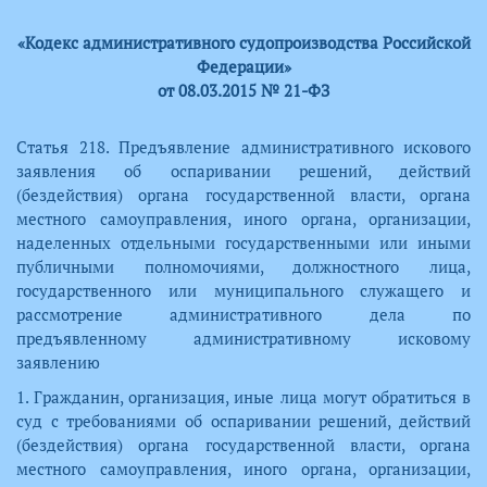
«Кодекс административного судопроизводства Российской
Федерации»
от 08.03.2015 № 21-ФЗ
Статья 218. Предъявление административного искового
заявления об оспаривании решений, действий
(бездействия) органа государственной власти, органа
местного самоуправления, иного органа, организации,
наделенных отдельными государственными или иными
публичными полномочиями, должностного лица,
государственного или муниципального служащего и
рассмотрение административного дела по
предъявленному административному исковому
заявлению
1. Гражданин, организация, иные лица могут обратиться в
суд с требованиями об оспаривании решений, действий
(бездействия) органа государственной власти, органа
местного самоуправления, иного органа, организации,