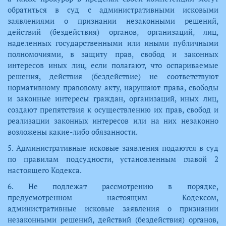
обратиться в суд с административными исковыми
заявлениями о признании незаконными решений,
действий (бездействия) органов, организаций, лиц,
наделенных государственными или иными публичными
полномочиями, в защиту прав, свобод и законных
интересов иных лиц, если полагают, что оспариваемые
решения, действия (бездействие) не соответствуют
нормативному правовому акту, нарушают права, свободы
и законные интересы граждан, организаций, иных лиц,
создают препятствия к осуществлению их прав, свобод и
реализации законных интересов или на них незаконно
возложены какие-либо обязанности.
5. Административные исковые заявления подаются в суд
по правилам подсудности, установленным главой 2
настоящего Кодекса.
6. Не подлежат рассмотрению в порядке,
предусмотренном настоящим Кодексом,
административные исковые заявления о признании
незаконными решений, действий (бездействия) органов,