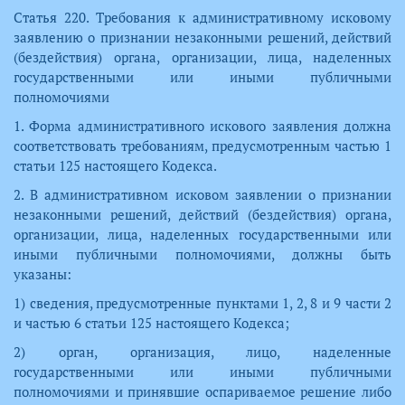
Статья 220. Требования к административному исковому
заявлению о признании незаконными решений, действий
(бездействия) органа, организации, лица, наделенных
государственными или иными публичными
полномочиями
1. Форма административного искового заявления должна
соответствовать требованиям, предусмотренным частью 1
статьи 125 настоящего Кодекса.
2. В административном исковом заявлении о признании
незаконными решений, действий (бездействия) органа,
организации, лица, наделенных государственными или
иными публичными полномочиями, должны быть
указаны:
1) сведения, предусмотренные пунктами 1, 2, 8 и 9 части 2
и частью 6 статьи 125 настоящего Кодекса;
2) орган, организация, лицо, наделенные
государственными или иными публичными
полномочиями и принявшие оспариваемое решение либо