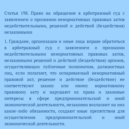
Статья 198. Право на обращение в арбитражный суд с
заявлением о признании ненормативных правовых актов
недействительными, решений и действий (бездействия)
незаконными
1. Граждане, организации и иные лица вправе обратиться
в арбитражный суд с заявлением о признании
недействительными ненормативных правовых актов,
незаконными решений и действий (бездействия) органов,
осуществляющих публичные полномочия, должностных
лиц, если полагают, что оспариваемый ненормативный
правовой акт, решение и действие (бездействие) не
соответствуют закону или иному нормативному
правовому акту и нарушают их права и законные
интересы в сфере предпринимательской и иной
экономической деятельности, незаконно возлагают на них
какие-либо обязанности, создают иные препятствия для
осуществления предпринимательской и иной
экономической деятельности.