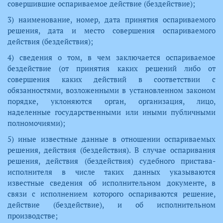
совершившие оспариваемое действие (бездействие);
3) наименование, номер, дата принятия оспариваемого
решения, дата и место совершения оспариваемого
действия (бездействия);
4) сведения о том, в чем заключается оспариваемое
бездействие (от принятия каких решений либо от
совершения каких действий в соответствии с
обязанностями, возложенными в установленном законом
порядке, уклоняются орган, организация, лицо,
наделенные государственными или иными публичными
полномочиями);
5) иные известные данные в отношении оспариваемых
решения, действия (бездействия). В случае оспаривания
решения, действия (бездействия) судебного пристава-
исполнителя в числе таких данных указываются
известные сведения об исполнительном документе, в
связи с исполнением которого оспариваются решение,
действие (бездействие), и об исполнительном
производстве;