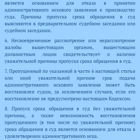
является основанием для отказа в принятии
административного искового заявления к производству
суда. Причины пропуска срока обращения в суд
выясняются в предварительном судебном заседании или
судебном заседании.
6. Несвоевременное рассмотрение или нерассмотрение
жалобы вышестоящим органом, вышестоящим
должностным лицом свидетельствует о наличии
уважительной причины пропуска срока обращения в суд.
7. Пропущенный по указанной в части 6 настоящей статьи
или иной уважительной причине срок подачи
административного искового заявления может быть
восстановлен судом, за исключением случаев, если его
восстановление не предусмотрено настоящим Кодексом.
8. Пропуск срока обращения в суд без уважительной
причины, а также невозможность восстановления
пропущенного (в том числе по уважительной причине)
срока обращения в суд является основанием для отказа в
удовлетворении административного иска.