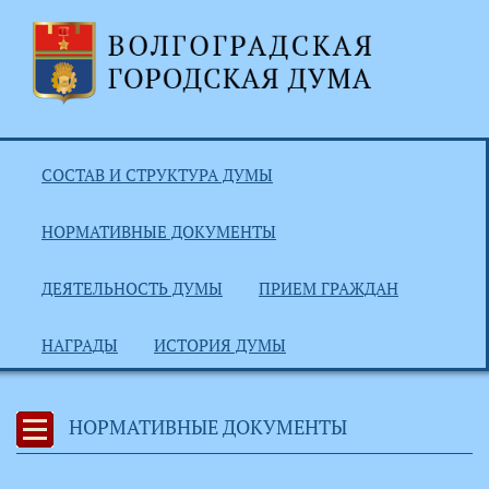
СОСТАВ И СТРУКТУРА ДУМЫ
НОРМАТИВНЫЕ ДОКУМЕНТЫ
ДЕЯТЕЛЬНОСТЬ ДУМЫ
ПРИЕМ ГРАЖДАН
НАГРАДЫ
ИСТОРИЯ ДУМЫ
НОРМАТИВНЫЕ ДОКУМЕНТЫ