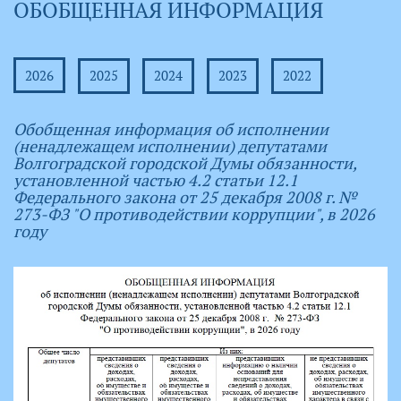
ОБОБЩЕННАЯ ИНФОРМАЦИЯ
2026
2025
2024
2023
2022
Обобщенная информация об исполнении
(ненадлежащем исполнении) депутатами
Волгоградской городской Думы обязанности,
установленной частью 4.2 статьи 12.1
Федерального закона от 25 декабря 2008 г. №
273-ФЗ "О противодействии коррупции", в 2026
году