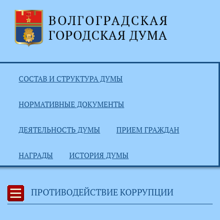
СОСТАВ И СТРУКТУРА ДУМЫ
НОРМАТИВНЫЕ ДОКУМЕНТЫ
ДЕЯТЕЛЬНОСТЬ ДУМЫ
ПРИЕМ ГРАЖДАН
НАГРАДЫ
ИСТОРИЯ ДУМЫ
ПРОТИВОДЕЙСТВИЕ КОРРУПЦИИ