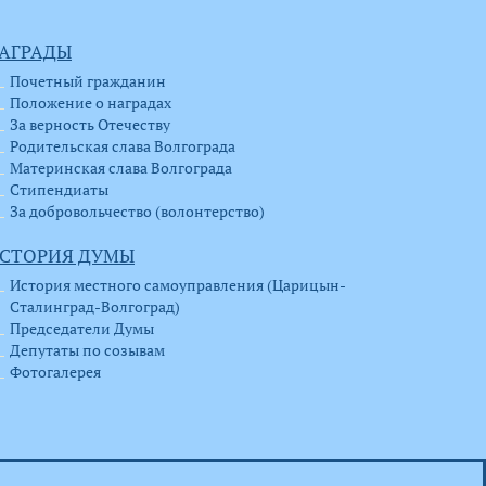
АГРАДЫ
Почетный гражданин
Положение о наградах
За верность Отечеству
Родительская слава Волгограда
Материнская слава Волгограда
Стипендиаты
За добровольчество (волонтерство)
СТОРИЯ ДУМЫ
История местного самоуправления (Царицын-
Сталинград-Волгоград)
Председатели Думы
Депутаты по созывам
Фотогалерея