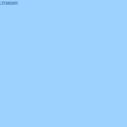
и туризму