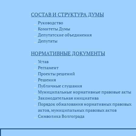
СОСТАВ И СТРУКТУРА ДУМЫ
Руководство
Комитеты Думы
Депутатские объединения
Депутаты
НОРМАТИВНЫЕ ДОКУМЕНТЫ
Устав
Регламент
Проекты решений
Решения
Публичные слушания
Муниципальные нормативные правовые акты
Законодательная инициатива
Порядок обжалования нормативных правовых
актов, муниципальных правовых актов
Символика Волгограда