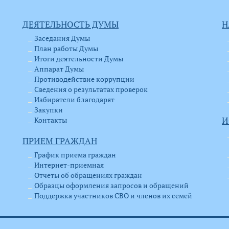
ДЕЯТЕЛЬНОСТЬ ДУМЫ
Н
Заседания Думы
План работы Думы
Итоги деятельности Думы
Аппарат Думы
Противодействие коррупции
Сведения о результатах проверок
Избиратели благодарят
Закупки
Контакты
И
ПРИЕМ ГРАЖДАН
График приема граждан
Интернет-приемная
Отчеты об обращениях граждан
Образцы оформления запросов и обращений
Поддержка участников СВО и членов их семей