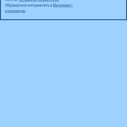
Обращения направлять в
Интернет-
приемную
.