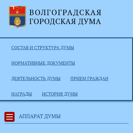
СОСТАВ И СТРУКТУРА ДУМЫ
НОРМАТИВНЫЕ ДОКУМЕНТЫ
ДЕЯТЕЛЬНОСТЬ ДУМЫ
ПРИЕМ ГРАЖДАН
НАГРАДЫ
ИСТОРИЯ ДУМЫ
АППАРАТ ДУМЫ