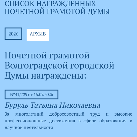
СПИСОК НАГРАЖДЕННЫХ
ПОЧЕТНОЙ ГРАМОТОЙ ДУМЫ
АРХИВ
2026
Почетной грамотой
Волгоградской городской
Думы награждены:
№41/729 от 15.07.2026
Буруль Татьяна Николаевна
За многолетний добросовестный труд и высокие
профессиональные достижения в сфере образования и
научной деятельности