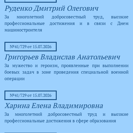
Руденко Дмитрий Олегович
За многолетний добросовестный труд, высокие
профессиональные достижения и в связи с Днем
машиностроителя
№41/729 от 15.07.2026
Григорьев Владислав Анатольевич
За мужество и героизм, проявленные при выполнении
боевых задач в зоне проведения специальной военной
операции
№41/729 от 15.07.2026
Харина Елена Владимировна
За многолетний добросовестный труд и высокие
профессиональные достижения в сфере образования