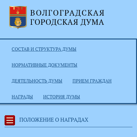
СОСТАВ И СТРУКТУРА ДУМЫ
НОРМАТИВНЫЕ ДОКУМЕНТЫ
ДЕЯТЕЛЬНОСТЬ ДУМЫ
ПРИЕМ ГРАЖДАН
НАГРАДЫ
ИСТОРИЯ ДУМЫ
ПОЛОЖЕНИЕ О НАГРАДАХ