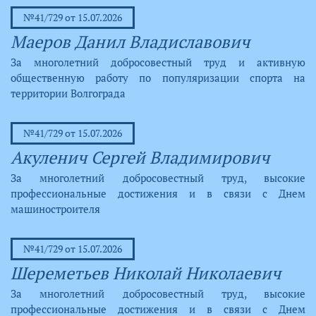
№41/729 от 15.07.2026
Маеров Данил Владиславович
За многолетний добросовестный труд и активную
общественную работу по популяризации спорта на
территории Волгограда
№41/729 от 15.07.2026
Акуленич Сергей Владимирович
За многолетний добросовестный труд, высокие
профессиональные достижения и в связи с Днем
машиностроителя
№41/729 от 15.07.2026
Шереметьев Николай Николаевич
За многолетний добросовестный труд, высокие
профессиональные достижения и в связи с Днем