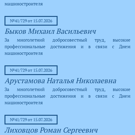
машиностроителя
№41/729 от 15.07.2026
Быков Михаил Васильевич
За многолетний добросовестный труд, высокие
профессиональные достижения и в связи с Днем
машиностроителя
№41/729 от 15.07.2026
Арустамова Наталья Николаевна
За многолетний добросовестный труд, высокие
профессиональные достижения и в связи с Днем
машиностроителя
№41/729 от 15.07.2026
Лиховцов Роман Сергеевич