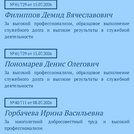
№41/729 от 15.07.2026
Филиппов Демид Вячеславович
За высокий профессионализм, образцовое выполнение
служебного долга и высокие результаты в служебной
деятельности
№41/729 от 15.07.2026
Пономарев Денис Олегович
За высокий профессионализм, образцовое выполнение
служебного долга и высокие результаты в служебной
деятельности
№40/711 от 08.07.2026
Горбачева Ирина Васильевна
За многолетний добросовестный труд и высокий
профессионализм