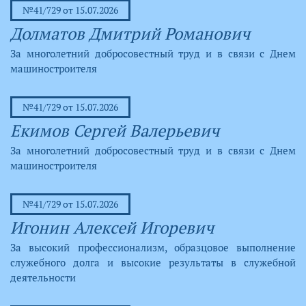
№41/729 от 15.07.2026
Долматов Дмитрий Романович
За многолетний добросовестный труд и в связи с Днем
машиностроителя
№41/729 от 15.07.2026
Екимов Сергей Валерьевич
За многолетний добросовестный труд и в связи с Днем
машиностроителя
№41/729 от 15.07.2026
Игонин Алексей Игоревич
За высокий профессионализм, образцовое выполнение
служебного долга и высокие результаты в служебной
деятельности