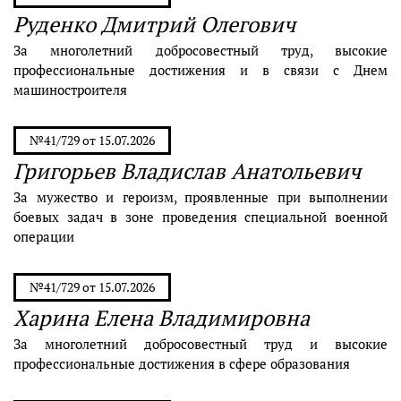
Руденко Дмитрий Олегович
За многолетний добросовестный труд, высокие
профессиональные достижения и в связи с Днем
машиностроителя
№41/729 от 15.07.2026
Григорьев Владислав Анатольевич
За мужество и героизм, проявленные при выполнении
боевых задач в зоне проведения специальной военной
операции
№41/729 от 15.07.2026
Харина Елена Владимировна
За многолетний добросовестный труд и высокие
профессиональные достижения в сфере образования