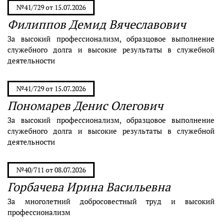
№41/729 от 15.07.2026
Филиппов Демид Вячеславович
За высокий профессионализм, образцовое выполнение
служебного долга и высокие результаты в служебной
деятельности
№41/729 от 15.07.2026
Пономарев Денис Олегович
За высокий профессионализм, образцовое выполнение
служебного долга и высокие результаты в служебной
деятельности
№40/711 от 08.07.2026
Горбачева Ирина Васильевна
За многолетний добросовестный труд и высокий
профессионализм