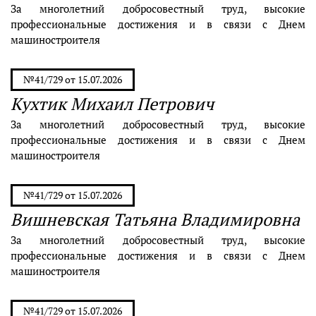
За многолетний добросовестный труд, высокие
профессиональные достижения и в связи с Днем
машиностроителя
№41/729 от 15.07.2026
Кухтик Михаил Петрович
За многолетний добросовестный труд, высокие
профессиональные достижения и в связи с Днем
машиностроителя
№41/729 от 15.07.2026
Вишневская Татьяна Владимировна
За многолетний добросовестный труд, высокие
профессиональные достижения и в связи с Днем
машиностроителя
№41/729 от 15.07.2026