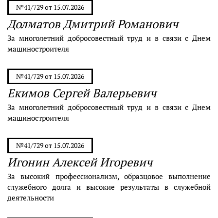
№41/729 от 15.07.2026
Долматов Дмитрий Романович
За многолетний добросовестный труд и в связи с Днем
машиностроителя
№41/729 от 15.07.2026
Екимов Сергей Валерьевич
За многолетний добросовестный труд и в связи с Днем
машиностроителя
№41/729 от 15.07.2026
Игонин Алексей Игоревич
За высокий профессионализм, образцовое выполнение
служебного долга и высокие результаты в служебной
деятельности