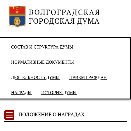
СОСТАВ И СТРУКТУРА ДУМЫ
НОРМАТИВНЫЕ ДОКУМЕНТЫ
ДЕЯТЕЛЬНОСТЬ ДУМЫ
ПРИЕМ ГРАЖДАН
НАГРАДЫ
ИСТОРИЯ ДУМЫ
ПОЛОЖЕНИЕ О НАГРАДАХ