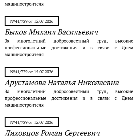
машиностроителя
№41/729 от 15.07.2026
Быков Михаил Васильевич
За многолетний добросовестный труд, высокие
профессиональные достижения и в связи с Днем
машиностроителя
№41/729 от 15.07.2026
Арустамова Наталья Николаевна
За многолетний добросовестный труд, высокие
профессиональные достижения и в связи с Днем
машиностроителя
№41/729 от 15.07.2026
Лиховцов Роман Сергеевич