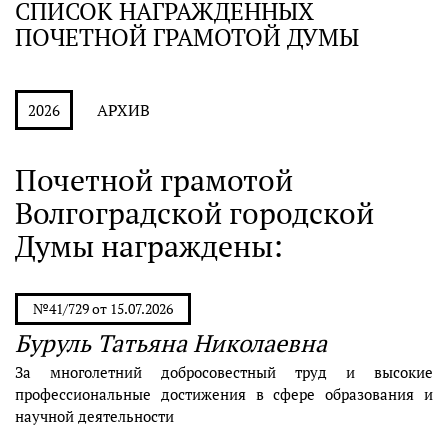
СПИСОК НАГРАЖДЕННЫХ
ПОЧЕТНОЙ ГРАМОТОЙ ДУМЫ
АРХИВ
2026
Почетной грамотой
Волгоградской городской
Думы награждены:
№41/729 от 15.07.2026
Буруль Татьяна Николаевна
За многолетний добросовестный труд и высокие
профессиональные достижения в сфере образования и
научной деятельности