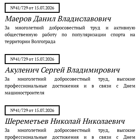
№41/729 от 15.07.2026
Маеров Данил Владиславович
За многолетний добросовестный труд и активную
общественную работу по популяризации спорта на
территории Волгограда
№41/729 от 15.07.2026
Акуленич Сергей Владимирович
За многолетний добросовестный труд, высокие
профессиональные достижения и в связи с Днем
машиностроителя
№41/729 от 15.07.2026
Шереметьев Николай Николаевич
За многолетний добросовестный труд, высокие
профессиональные достижения и в связи с Днем