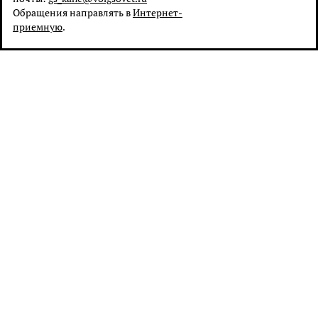
Обращения направлять в
Интернет-
приемную
.