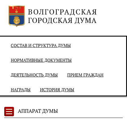
СОСТАВ И СТРУКТУРА ДУМЫ
НОРМАТИВНЫЕ ДОКУМЕНТЫ
ДЕЯТЕЛЬНОСТЬ ДУМЫ
ПРИЕМ ГРАЖДАН
НАГРАДЫ
ИСТОРИЯ ДУМЫ
АППАРАТ ДУМЫ