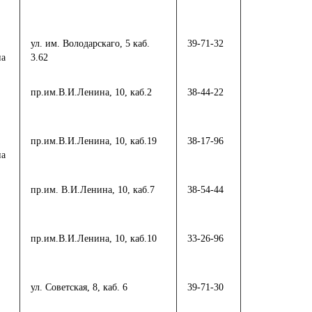
ул. им. Володарскаго, 5 каб.
39-71-32
на
3.62
пр.им.В.И.Ленина, 10, каб.2
38-44-22
пр.им.В.И.Ленина, 10, каб.19
38-17-96
на
пр.им. В.И.Ленина, 10, каб.7
38-54-44
пр.им.В.И.Ленина, 10, каб.10
33-26-96
ул. Советская, 8, каб. 6
39-71-30