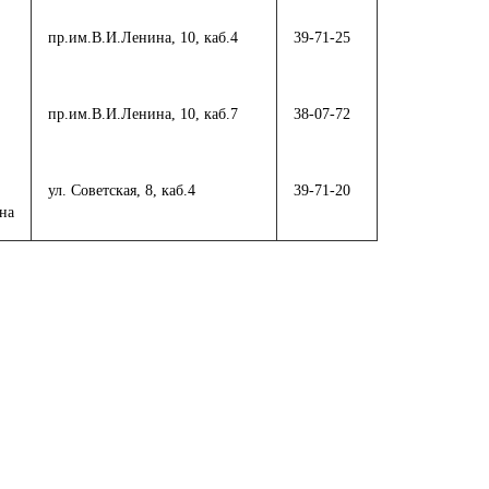
пр.им.В.И.Ленина, 10, каб.4
39-71-25
пр.им.В.И.Ленина, 10, каб.7
38-07-72
ул. Советская, 8, каб.4
39-71-20
на