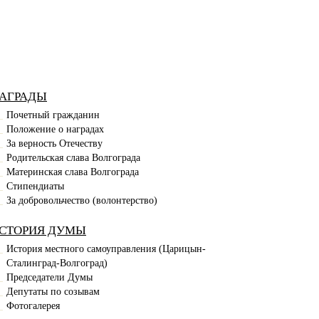
АГРАДЫ
Почетный гражданин
Положение о наградах
За верность Отечеству
Родительская слава Волгограда
Материнская слава Волгограда
Стипендиаты
За добровольчество (волонтерство)
СТОРИЯ ДУМЫ
История местного самоуправления (Царицын-
Сталинград-Волгоград)
Председатели Думы
Депутаты по созывам
Фотогалерея