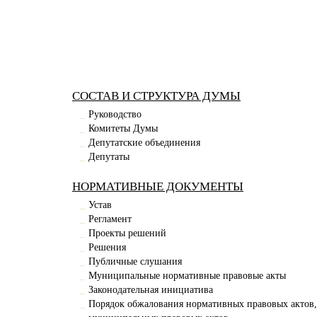
СОСТАВ И СТРУКТУРА ДУМЫ
Руководство
Комитеты Думы
Депутатские объединения
Депутаты
НОРМАТИВНЫЕ ДОКУМЕНТЫ
Устав
Регламент
Проекты решений
Решения
Публичные слушания
Муниципальные нормативные правовые акты
Законодательная инициатива
Порядок обжалования нормативных правовых актов,