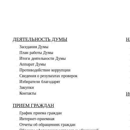
ДЕЯТЕЛЬНОСТЬ ДУМЫ
Н
Заседания Думы
План работы Думы
Итоги деятельности Думы
Аппарат Думы
Противодействие коррупции
Сведения о результатах проверок
Избиратели благодарят
Закупки
Контакты
И
ПРИЕМ ГРАЖДАН
График приема граждан
Интернет-приемная
Отчеты об обращениях граждан