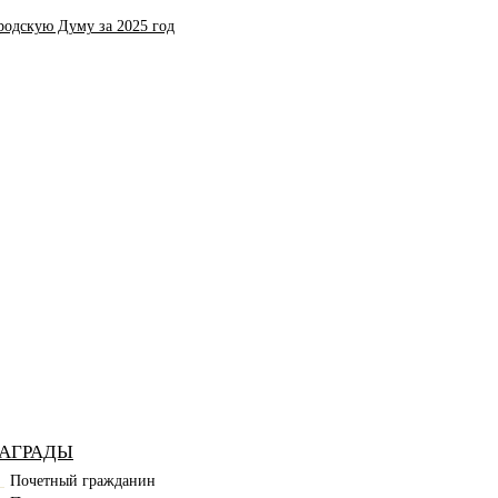
родскую Думу за 2025 год
АГРАДЫ
Почетный гражданин