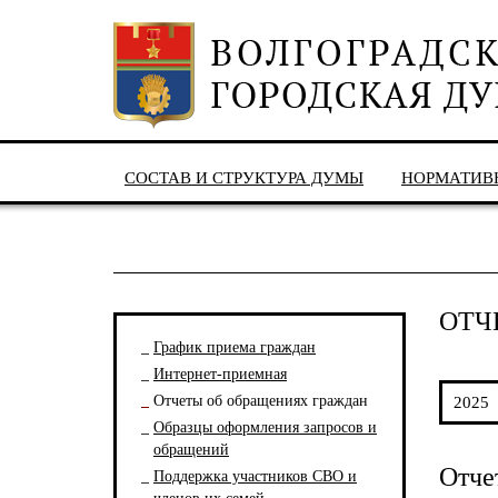
СОСТАВ И СТРУКТУРА ДУМЫ
НОРМАТИВ
ОТЧ
График приема граждан
Интернет-приемная
Отчеты об обращениях граждан
2025
Образцы оформления запросов и
обращений
Отче
Поддержка участников СВО и