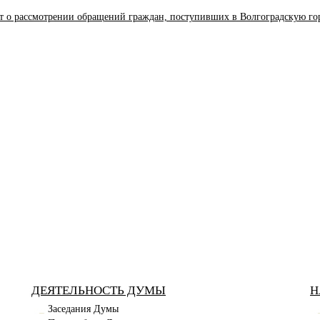
т о рассмотрении обращений граждан, поступивших в Волгоградскую го
ДЕЯТЕЛЬНОСТЬ ДУМЫ
Н
Заседания Думы