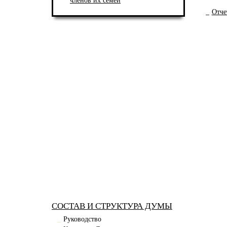
членов их семей
Отче
СОСТАВ И СТРУКТУРА ДУМЫ
Руководство