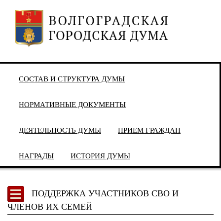
СОСТАВ И СТРУКТУРА ДУМЫ
НОРМАТИВНЫЕ ДОКУМЕНТЫ
ДЕЯТЕЛЬНОСТЬ ДУМЫ
ПРИЕМ ГРАЖДАН
НАГРАДЫ
ИСТОРИЯ ДУМЫ
ПОДДЕРЖКА УЧАСТНИКОВ СВО И
ЧЛЕНОВ ИХ СЕМЕЙ