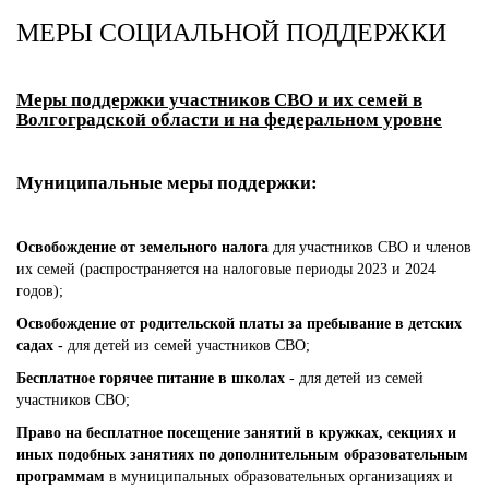
МЕРЫ СОЦИАЛЬНОЙ ПОДДЕРЖКИ
Меры поддержки участников СВО и их семей в
Волгоградской области и на федеральном уровне
Муниципальные меры поддержки:
Освобождение от земельного налога
для участников СВО и членов
их семей (распространяется на налоговые периоды 2023 и 2024
годов);
Освобождение от родительской платы за пребывание в детских
садах -
для детей из семей участников СВО;
Бесплатное горячее питание в школах
- для детей из семей
участников СВО;
Право на бесплатное посещение занятий в кружках, секциях и
иных подобных занятиях по дополнительным образовательным
программам
в муниципальных образовательных организациях и