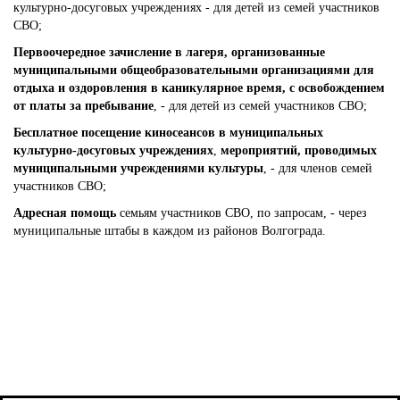
культурно-досуговых учреждениях - для детей из семей участников
СВО;
Первоочередное зачисление в лагеря, организованные
муниципальными общеобразовательными организациями для
отдыха и оздоровления в каникулярное время, с освобождением
от платы за пребывание
, - для детей из семей участников СВО;
Бесплатное посещение киносеансов в муниципальных
культурно-досуговых учреждениях
,
мероприятий, проводимых
муниципальными учреждениями культуры
, - для членов семей
участников СВО;
Адресная помощь
семьям участников СВО, по запросам, - через
муниципальные штабы в каждом из районов Волгограда.