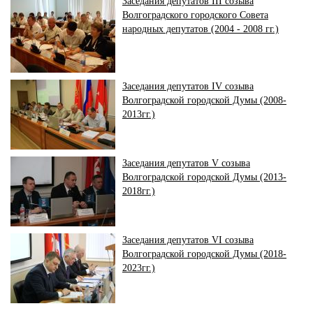
Заседания депутатов III созыва
Волгоградского городского Совета
народных депутатов (2004 - 2008 гг.)
Заседания депутатов IV созыва
Волгоградской городской Думы (2008-
2013гг.)
Заседания депутатов V созыва
Волгоградской городской Думы (2013-
2018гг.)
Заседания депутатов VI созыва
Волгоградской городской Думы (2018-
2023гг.)