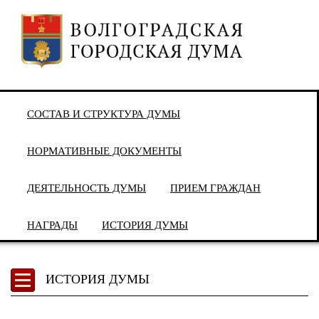
СОСТАВ И СТРУКТУРА ДУМЫ
НОРМАТИВНЫЕ ДОКУМЕНТЫ
ДЕЯТЕЛЬНОСТЬ ДУМЫ
ПРИЕМ ГРАЖДАН
НАГРАДЫ
ИСТОРИЯ ДУМЫ
ИСТОРИЯ ДУМЫ