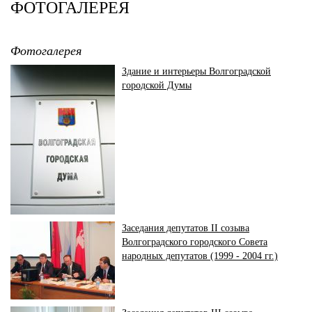
ФОТОГАЛЕРЕЯ
Фотогалерея
Здание и интерьеры Волгоградской
городской Думы
Заседания депутатов II созыва
Волгоградского городского Совета
народных депутатов (1999 - 2004 гг.)