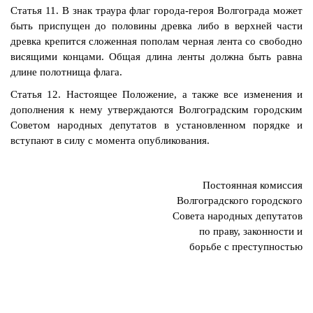
Статья 11. В знак траура флаг города-героя Волгограда может
быть приспущен до половины древка либо в верхней части
древка крепится сложенная пополам черная лента со свободно
висящими концами. Общая длина ленты должна быть равна
длине полотнища флага.
Статья 12. Настоящее Положение, а также все изменения и
дополнения к нему утверждаются Волгоградским городским
Советом народных депутатов в установленном порядке и
вступают в силу с момента опубликования.
Постоянная комиссия
Волгоградского городского
Совета народных депутатов
по праву, законности и
борьбе с преступностью