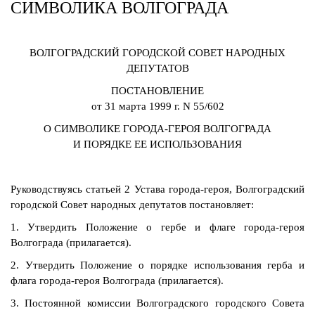
СИМВОЛИКА ВОЛГОГРАДА
ВОЛГОГРАДСКИЙ ГОРОДСКОЙ СОВЕТ НАРОДНЫХ
ДЕПУТАТОВ
ПОСТАНОВЛЕНИЕ
от 31 марта 1999 г. N 55/602
О СИМВОЛИКЕ ГОРОДА-ГЕРОЯ ВОЛГОГРАДА
И ПОРЯДКЕ ЕЕ ИСПОЛЬЗОВАНИЯ
Руководствуясь статьей 2 Устава города-героя, Волгоградский
городской Совет народных депутатов постановляет:
1. Утвердить Положение о гербе и флаге города-героя
Волгограда (прилагается).
2. Утвердить Положение о порядке использования герба и
флага города-героя Волгограда (прилагается).
3. Постоянной комиссии Волгоградского городского Совета