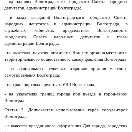
- на зданиях Волгоградского городского Совета народных
депутатов, администрации Волгограда;
- в залах заседаний Волгоградского городского Совета
народных депутатов и администрации Волгограда, в
служебных кабинетах председателя Волгоградского
городского Совета народных депутатов и главы
администрации Волгограда;
- на вывесках, печатях, штампах и бланках органов местного и
территориального общественного самоуправления Волгограда;
- на официальных печатных изданиях органов местного
самоуправления Волгограда;
- на транспортных средствах УВД Волгограда;
- на указателях границ города при въезде в город-герой
Волгоград.
Статья 3. Допускается использование герба города-героя
Волгограда:
- в качестве праздничного оформления Дня города, городских