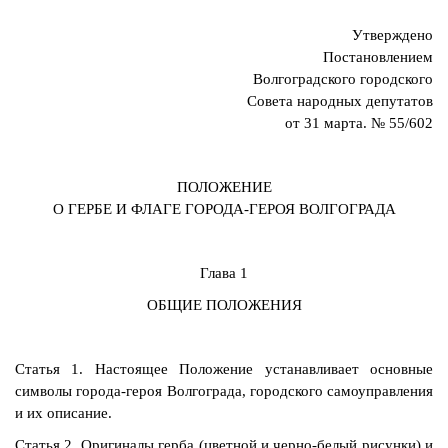
Утверждено
Постановлением
Волгоградского городского
Совета народных депутатов
от 31 марта. № 55/602
ПОЛОЖЕНИЕ
О ГЕРБЕ И ФЛАГЕ ГОРОДА-ГЕРОЯ ВОЛГОГРАДА
Глава 1
ОБЩИЕ ПОЛОЖЕНИЯ
Статья 1. Настоящее Положение устанавливает основные
символы города-героя Волгограда, городского самоуправления
и их описание.
Статья 2. Оригиналы герба (цветной и черно-белый рисунки) и