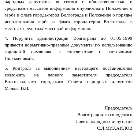
народных депутатов по связям с общественностью и
средствами массовой информации опубликовать Положение о
гербе и флаге города-героя Волгограда и Положение о порядке
использования герба и флага города-героя Волгограда в
местных средствах массовой информации.
4. Поручить администрации Волгограда до 01.05.1999
привести нормативно-правовые документы по использованию
городской символики в соответствие с настоящими
Положениями.
5. Контроль за выполнением настоящего постановления
возложить на первого заместителя председателя
Волгоградского городского Совета народных депутатов
Малова В.В.
Председатель
Волгоградского городского
Совета народных депутатов
С.Л.МИХАЙЛОВ