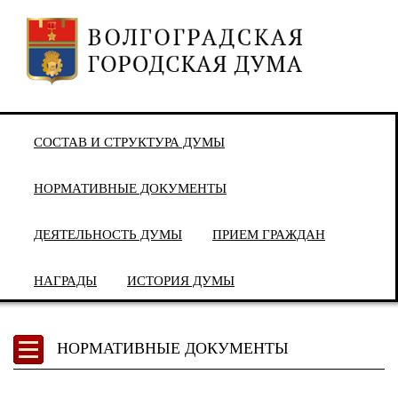
СОСТАВ И СТРУКТУРА ДУМЫ
НОРМАТИВНЫЕ ДОКУМЕНТЫ
ДЕЯТЕЛЬНОСТЬ ДУМЫ
ПРИЕМ ГРАЖДАН
НАГРАДЫ
ИСТОРИЯ ДУМЫ
НОРМАТИВНЫЕ ДОКУМЕНТЫ