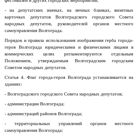
фестивалей и других городских мероприятий;
- на депутатских значках, на личных бланках, визитных
карточках депутатов Волгоградского городского Совета
народных депутатов, руководителей органов местного
самоуправления Волгограда.
Порядок и правила использования изображения герба города-
героя Волгограда юридическими и физическими лицами в
коммерческих целях регламентируются отдельным
Положением, утверждаемым Волгоградским городским
Советом народных депутатов.
Статья 4. Флаг города-героя Волгограда устанавливается на
зданиях:
- Волгоградского городского Совета народных депутатов;
- администрации Волгограда;
- администраций районов Волгограда;
- территориальных управлений органов местного
самоуправления Волгограда;