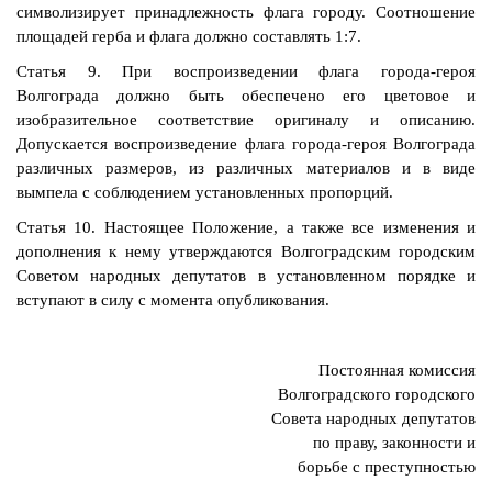
символизирует принадлежность флага городу. Соотношение
площадей герба и флага должно составлять 1:7.
Статья 9. При воспроизведении флага города-героя
Волгограда должно быть обеспечено его цветовое и
изобразительное соответствие оригиналу и описанию.
Допускается воспроизведение флага города-героя Волгограда
различных размеров, из различных материалов и в виде
вымпела с соблюдением установленных пропорций.
Статья 10. Настоящее Положение, а также все изменения и
дополнения к нему утверждаются Волгоградским городским
Советом народных депутатов в установленном порядке и
вступают в силу с момента опубликования.
Постоянная комиссия
Волгоградского городского
Совета народных депутатов
по праву, законности и
борьбе с преступностью