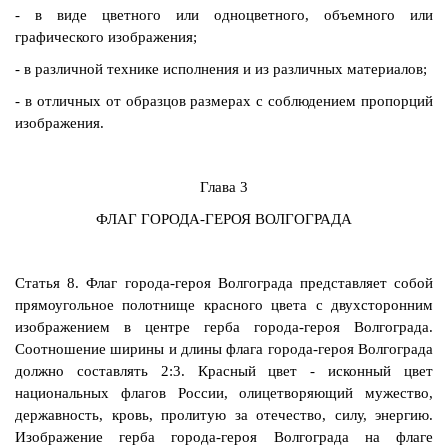
- в виде цветного или одноцветного, объемного или
графического изображения;
- в различной технике исполнения и из различных материалов;
- в отличных от образцов размерах с соблюдением пропорций
изображения.
Глава 3
ФЛАГ ГОРОДА-ГЕРОЯ ВОЛГОГРАДА
Статья 8. Флаг города-героя Волгограда представляет собой
прямоугольное полотнище красного цвета с двухсторонним
изображением в центре герба города-героя Волгограда.
Соотношение ширины и длины флага города-героя Волгограда
должно составлять 2:3. Красный цвет - исконный цвет
национальных флагов России, олицетворяющий мужество,
державность, кровь, пролитую за отечество, силу, энергию.
Изображение герба города-героя Волгограда на флаге