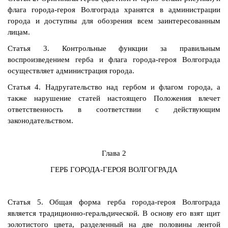
флага города-героя Волгограда хранятся в администрации
города и доступны для обозрения всем заинтересованным
лицам.
Статья 3. Контрольные функции за правильным
воспроизведением герба и флага города-героя Волгограда
осуществляет администрация города.
Статья 4. Надругательство над гербом и флагом города, а
также нарушение статей настоящего Положения влечет
ответственность в соответствии с действующим
законодательством.
Глава 2
ГЕРБ ГОРОДА-ГЕРОЯ ВОЛГОГРАДА
Статья 5. Общая форма герба города-героя Волгограда
является традиционно-геральдической. В основу его взят щит
золотистого цвета, разделенный на две половины лентой