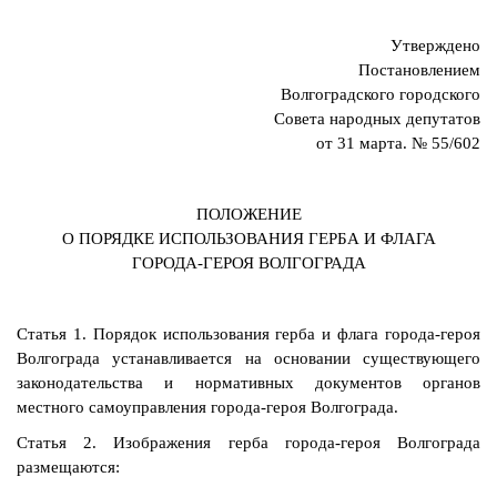
Утверждено
Постановлением
Волгоградского городского
Совета народных депутатов
от 31 марта. № 55/602
ПОЛОЖЕНИЕ
О ПОРЯДКЕ ИСПОЛЬЗОВАНИЯ ГЕРБА И ФЛАГА
ГОРОДА-ГЕРОЯ ВОЛГОГРАДА
Статья 1. Порядок использования герба и флага города-героя
Волгограда устанавливается на основании существующего
законодательства и нормативных документов органов
местного самоуправления города-героя Волгограда.
Статья 2. Изображения герба города-героя Волгограда
размещаются: