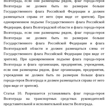
Волгограда, если они размещены рядом, флаг города-героя
Волгограда не должен быть по размерам больше
Государственного флага Российской Федерации и должен
размещаться справа от него (при виде от зрителя). При
одновременном подъеме Государственного флага Российской
Федерации, флага Волгоградской области и флага города-героя
Волгограда, если они размещены рядом, флаг города-героя
Волгограда не должен быть по размерам больше
Государственного флага Российской Федерации и флага
Волгоградской области и должен размещаться слева от
Государственного флага Российской Федерации (при виде от
зрителя). При одновременном подъеме флага города-героя
Волгограда и флага организации, предприятия, учреждения,
если они размещены рядом, флаг организации, предприятия,
учреждения не должен быть по размерам больше флага
города-героя Волгограда и должен размещаться справа от него
(при виде от зрителя).
Статья 10. Разрешается устанавливать флаг города-героя
Волгограда на транспортных средствах руководителей
представительной и исполнительной власти Волгограда.