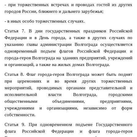
- при торжественных встречах и проводах гостей из других
городов России, ближнего и дальнего зарубежья;
- в иных особо торжественных случаях.
Статья 7. В дни государственных праздников Российской
Федерации и в День города, а также в других случаях по
указанию главы администрации Волгограда осуществляется
одновременный подъем флагов Российской Федерации и
города-героя Волгограда на зданиях предприятий, учреждений
и организаций, а также на жилых домах Волгограда.
Статья 8. Флаг города-героя Волгограда может быть поднят
при церемониях и во время других торжественных
мероприятий, проводимых органами представительной и
исполнительной власти Волгограда, городскими
общественными объединениями, предприятиями,
учреждениями и организациями, независимо от форм
собственности.
Статья 9. При одновременном подъеме Государственного
флага Российской Федерации и флага города-героя