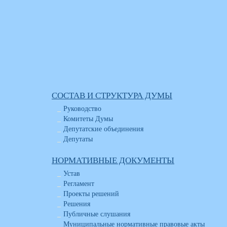
СОСТАВ И СТРУКТУРА ДУМЫ
Руководство
Комитеты Думы
Депутатские объединения
Депутаты
НОРМАТИВНЫЕ ДОКУМЕНТЫ
Устав
Регламент
Проекты решений
Решения
Публичные слушания
Муниципальные нормативные правовые акты