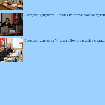
Заседания депутатов V созыва Волгоградской городской
Заседания депутатов VI созыва Волгоградской городско