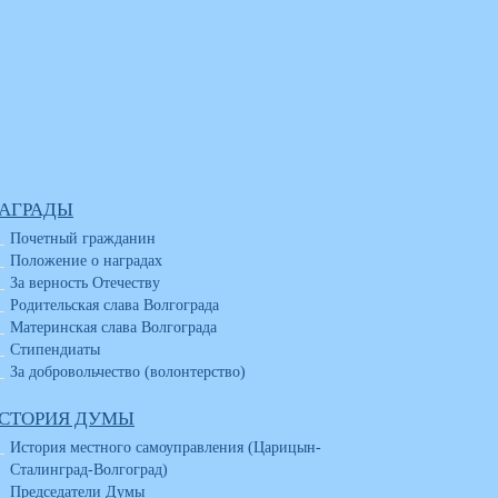
АГРАДЫ
Почетный гражданин
Положение о наградах
За верность Отечеству
Родительская слава Волгограда
Материнская слава Волгограда
Стипендиаты
За добровольчество (волонтерство)
СТОРИЯ ДУМЫ
История местного самоуправления (Царицын-
Сталинград-Волгоград)
Председатели Думы