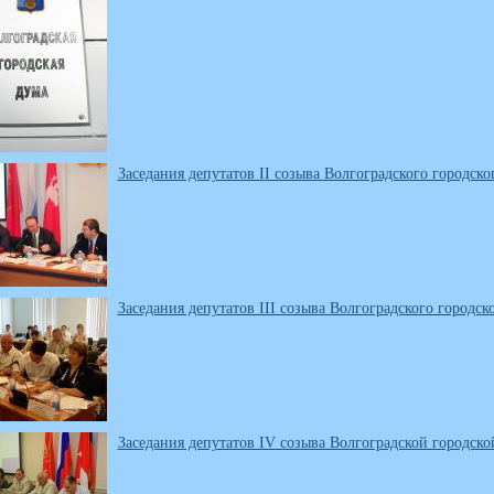
Заседания депутатов II созыва Волгоградского городског
Заседания депутатов III созыва Волгоградского городско
Заседания депутатов IV созыва Волгоградской городско