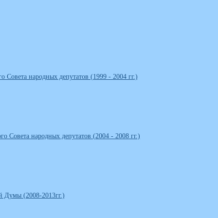
о Совета народных депутатов (1999 - 2004 гг.)
го Совета народных депутатов (2004 - 2008 гг.)
й Думы (2008-2013гг.)