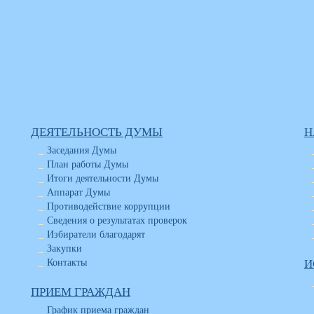
ДЕЯТЕЛЬНОСТЬ ДУМЫ
Н
Заседания Думы
План работы Думы
Итоги деятельности Думы
Аппарат Думы
Противодействие коррупции
Сведения о результатах проверок
Избиратели благодарят
Закупки
Контакты
И
ПРИЕМ ГРАЖДАН
График приема граждан