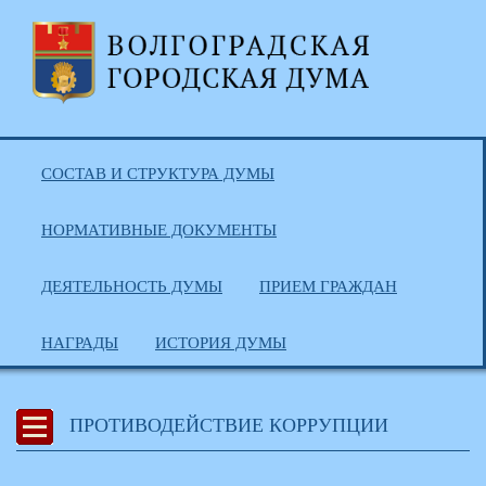
СОСТАВ И СТРУКТУРА ДУМЫ
НОРМАТИВНЫЕ ДОКУМЕНТЫ
ДЕЯТЕЛЬНОСТЬ ДУМЫ
ПРИЕМ ГРАЖДАН
НАГРАДЫ
ИСТОРИЯ ДУМЫ
ПРОТИВОДЕЙСТВИЕ КОРРУПЦИИ