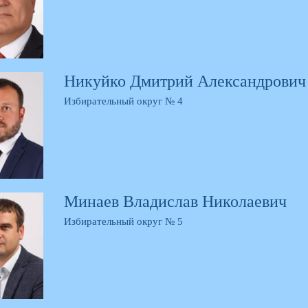
Никуйко Дмитрий Александрович
Избирательный округ № 4
Минаев Владислав Николаевич
Избирательный округ № 5