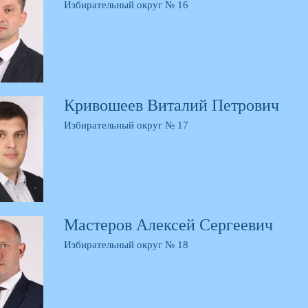
Избирательный округ № 16
Кривошеев Виталий Петрович
Избирательный округ № 17
Мастеров Алексей Сергеевич
Избирательный округ № 18