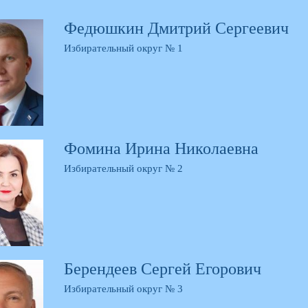
Федюшкин Дмитрий Сергеевич
Избирательный округ № 1
Фомина Ирина Николаевна
Избирательный округ № 2
Берендеев Сергей Егорович
Избирательный округ № 3