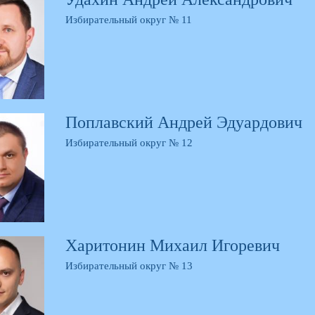
Избирательный округ № 11
Поплавский Андрей Эдуардович
Избирательный округ № 12
Харитонин Михаил Игоревич
Избирательный округ № 13