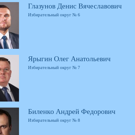
Глазунов Денис Вячеславович
Избирательный округ № 6
Ярыгин Олег Анатольевич
Избирательный округ № 7
Биленко Андрей Федорович
Избирательный округ № 8