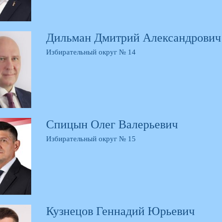
Дильман Дмитрий Александрович
Избирательный округ № 14
Спицын Олег Валерьевич
Избирательный округ № 15
Кузнецов Геннадий Юрьевич