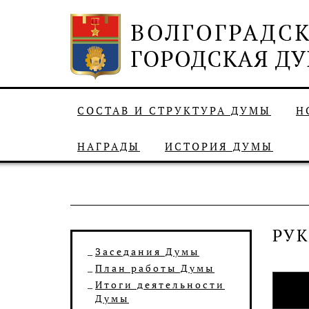
СОСТАВ И СТРУКТУРА ДУМЫ
Н
НАГРАДЫ
ИСТОРИЯ ДУМЫ
РУ
Заседания Думы
План работы Думы
Итоги деятельности
Думы