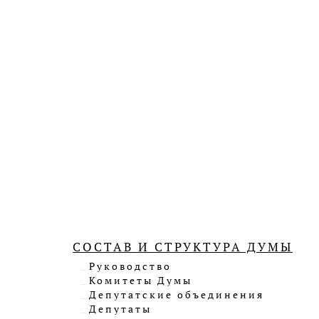
СОСТАВ И СТРУКТУРА ДУМЫ
Руководство
Комитеты Думы
Депутатские объединения
Депутаты