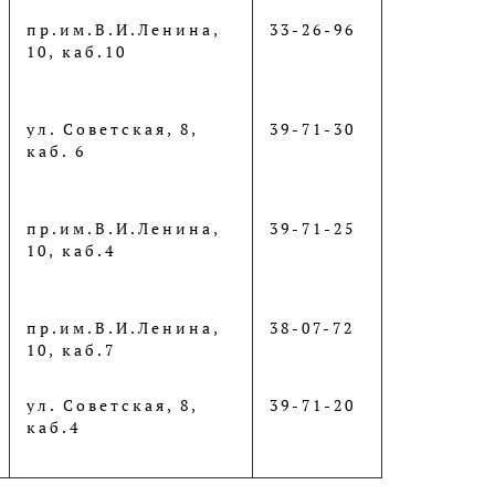
пр.им.В.И.Ленина,
33-26-96
10, каб.10
ул. Советская, 8,
39-71-30
каб. 6
пр.им.В.И.Ленина,
39-71-25
10, каб.4
пр.им.В.И.Ленина,
38-07-72
10, каб.7
ул. Советская, 8,
39-71-20
каб.4