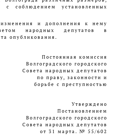
 с соблюдением установленных
 изменения и дополнения к нему
оветом народных депутатов в
нта опубликования.
Постоянная комиссия
Волгоградского городского
Совета народных депутатов
по праву, законности и
борьбе с преступностью
Утверждено
Постановлением
Волгоградского городского
Совета народных депутатов
от 31 марта. № 55/602