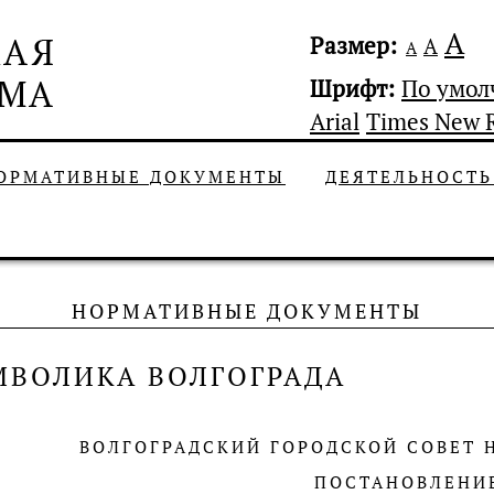
А
Размер:
А
А
Шрифт:
По умо
Arial
Times New 
ОРМАТИВНЫЕ ДОКУМЕНТЫ
ДЕЯТЕЛЬНОСТ
НОРМАТИВНЫЕ ДОКУМЕНТЫ
МВОЛИКА ВОЛГОГРАДА
ВОЛГОГРАДСКИЙ ГОРОДСКОЙ СОВЕТ 
ПОСТАНОВЛЕНИ