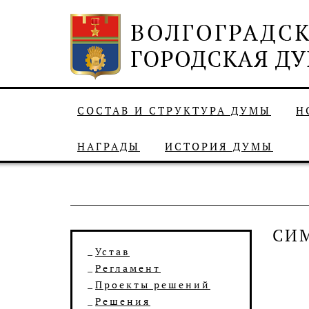
СОСТАВ И СТРУКТУРА ДУМЫ
Н
НАГРАДЫ
ИСТОРИЯ ДУМЫ
СИ
Устав
Регламент
Проекты решений
Решения