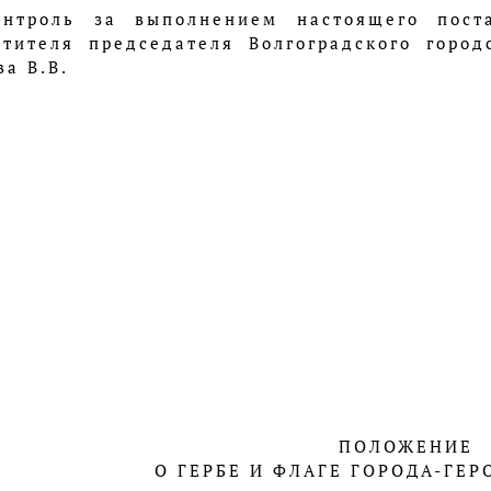
онтроль за выполнением настоящего пост
стителя председателя Волгоградского горо
а В.В.
ПОЛОЖЕНИЕ
О ГЕРБЕ И ФЛАГЕ ГОРОДА-ГЕР