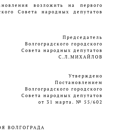
ановления возложить на первого
дского Совета народных депутатов
Председатель
Волгоградского городского
Совета народных депутатов
С.Л.МИХАЙЛОВ
Утверждено
Постановлением
Волгоградского городского
Совета народных депутатов
от 31 марта. № 55/602
ОЯ ВОЛГОГРАДА