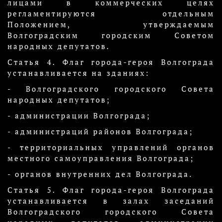
лицами в коммерческих целях
регламентируются отдельным
Положением, утверждаемым
Волгоградским городским Советом
народных депутатов.
Статья 4. Флаг города-героя Волгограда
устанавливается на зданиях:
- Волгоградского городского Совета
народных депутатов;
- администрации Волгограда;
- администраций районов Волгограда;
- территориальных управлений органов
местного самоуправления Волгограда;
- органов внутренних дел Волгограда.
Статья 5. Флаг города-героя Волгограда
устанавливается в залах заседаний
Волгоградского городского Совета