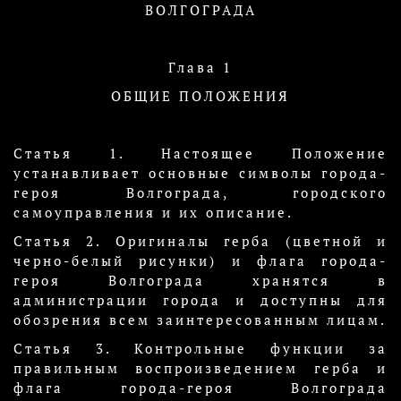
ВОЛГОГРАДА
Глава 1
ОБЩИЕ ПОЛОЖЕНИЯ
Статья 1. Настоящее Положение
устанавливает основные символы города-
героя Волгограда, городского
самоуправления и их описание.
Статья 2. Оригиналы герба (цветной и
черно-белый рисунки) и флага города-
героя Волгограда хранятся в
администрации города и доступны для
обозрения всем заинтересованным лицам.
Статья 3. Контрольные функции за
правильным воспроизведением герба и
флага города-героя Волгограда