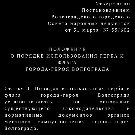
Утверждено
Постановлением
Волгоградского городского
Совета народных депутатов
от 31 марта. № 55/602
ПОЛОЖЕНИЕ
О ПОРЯДКЕ ИСПОЛЬЗОВАНИЯ ГЕРБА И
ФЛАГА
ГОРОДА-ГЕРОЯ ВОЛГОГРАДА
Статья 1. Порядок использования герба и
флага города-героя Волгограда
устанавливается на основании
существующего законодательства и
нормативных документов органов
местного самоуправления города-героя
Волгограда.