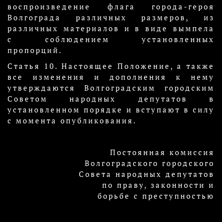
воспроизведение флага города-героя
Волгограда различных размеров, из
различных материалов и в виде вымпела
с соблюдением установленных
пропорций.
Статья 10. Настоящее Положение, а также
все изменения и дополнения к нему
утверждаются Волгоградским городским
Советом народных депутатов в
установленном порядке и вступают в силу
с момента опубликования.
Постоянная комиссия
Волгоградского городского
Совета народных депутатов
по праву, законности и
борьбе с преступностью