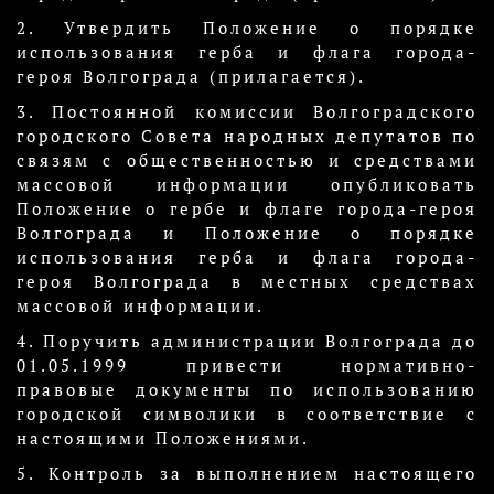
2. Утвердить Положение о порядке
использования герба и флага города-
героя Волгограда (прилагается).
3. Постоянной комиссии Волгоградского
городского Совета народных депутатов по
связям с общественностью и средствами
массовой информации опубликовать
Положение о гербе и флаге города-героя
Волгограда и Положение о порядке
использования герба и флага города-
героя Волгограда в местных средствах
массовой информации.
4. Поручить администрации Волгограда до
01.05.1999 привести нормативно-
правовые документы по использованию
городской символики в соответствие с
настоящими Положениями.
5. Контроль за выполнением настоящего