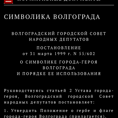
СИМВОЛИКА ВОЛГОГРАДА
ВОЛГОГРАДСКИЙ ГОРОДСКОЙ СОВЕТ
НАРОДНЫХ ДЕПУТАТОВ
ПОСТАНОВЛЕНИЕ
от 31 марта 1999 г. N 55/602
О СИМВОЛИКЕ ГОРОДА-ГЕРОЯ
ВОЛГОГРАДА
И ПОРЯДКЕ ЕЕ ИСПОЛЬЗОВАНИЯ
Руководствуясь статьей 2 Устава города-
героя, Волгоградский городской Совет
народных депутатов постановляет:
1. Утвердить Положение о гербе и флаге
города-героя Волгограда (прилагается).