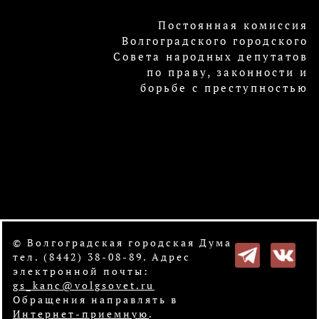
Постоянная комиссия
Волгоградского городского
Совета народных депутатов
по праву, законности и
борьбе с преступностью
© Волгоградская городская Дума
тел. (8442) 38-08-89. Адрес
электронной почты:
gs_kanc@volgsovet.ru
Обращения направлять в
Интернет-приемную
.