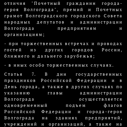
отличия "Почетный гражданин города-
героя Волгограда", премий и Почетных
грамот Волгоградского городского Совета
народных депутатов и администрации
Волгограда предприятиям и
организациям;
- при торжественных встречах и проводах
гостей из других городов России,
ближнего и дальнего зарубежья;
- в иных особо торжественных случаях.
Статья 7. В дни государственных
праздников Российской Федерации и в
День города, а также в других случаях по
указанию главы администрации
Волгограда осуществляется
одновременный подъем флагов
Российской Федерации и города-героя
Волгограда на зданиях предприятий,
учреждений и организаций, а также на