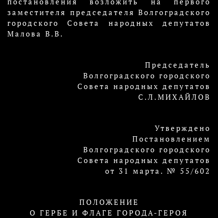
постановления возложить на первого
заместителя председателя Волгоградского
городского Совета народных депутатов
Малова В.В.
Председатель
Волгоградского городского
Совета народных депутатов
С.Л.МИХАЙЛОВ
Утверждено
Постановлением
Волгоградского городского
Совета народных депутатов
от 31 марта. № 55/602
ПОЛОЖЕНИЕ
О ГЕРБЕ И ФЛАГЕ ГОРОДА-ГЕРОЯ