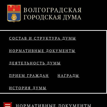
СОСТАВ И СТРУКТУРА ДУМЫ
НОРМАТИВНЫЕ ДОКУМЕНТЫ
ДЕЯТЕЛЬНОСТЬ ДУМЫ
ПРИЕМ ГРАЖДАН
НАГРАДЫ
ИСТОРИЯ ДУМЫ
НОРМАТИВНЫЕ ДОКУМЕНТЫ