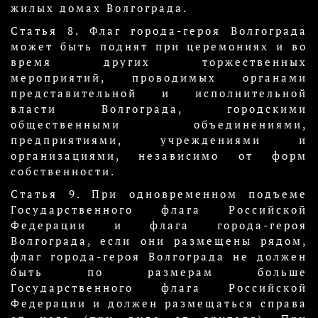
жилых домах Волгограда.
Статья 8. Флаг города-героя Волгограда
может быть поднят при церемониях и во
время других торжественных
мероприятий, проводимых органами
представительной и исполнительной
власти Волгограда, городскими
общественными объединениями,
предприятиями, учреждениями и
организациями, независимо от форм
собственности.
Статья 9. При одновременном подъеме
Государственного флага Российской
Федерации и флага города-героя
Волгограда, если они размещены рядом,
флаг города-героя Волгограда не должен
быть по размерам больше
Государственного флага Российской
Федерации и должен размещаться справа