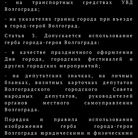
- на транспортных средствах УВД
Волгограда;
- на указателях границ города при въезде
в город-герой Волгоград.
Статья 3. Допускается использование
герба города-героя Волгограда:
- в качестве праздничного оформления
Дня города, городских фестивалей и
других городских мероприятий;
- на депутатских значках, на личных
бланках, визитных карточках депутатов
Волгоградского городского Совета
народных депутатов, руководителей
органов местного самоуправления
Волгограда.
Порядок и правила использования
изображения герба города-героя
Волгограда юридическими и физическими