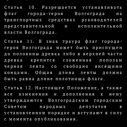
Статья 10. Разрешается устанавливать
флаг города-героя Волгограда на
транспортных средствах руководителей
представительной и исполнительной
власти Волгограда.
Статья 11. В знак траура флаг города-
героя Волгограда может быть приспущен
до половины древка либо в верхней части
древка крепится сложенная пополам
черная лента со свободно висящими
концами. Общая длина ленты должна
быть равна длине полотнища флага.
Статья 12. Настоящее Положение, а также
все изменения и дополнения к нему
утверждаются Волгоградским городским
Советом народных депутатов в
установленном порядке и вступают в силу
с момента опубликования.