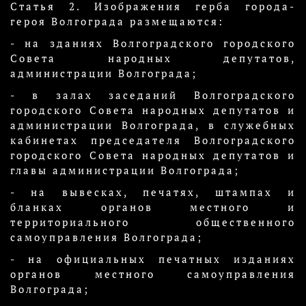
Статья 2. Изображения герба города-
героя Волгограда размещаются:
- на зданиях Волгоградского городского
Совета народных депутатов,
администрации Волгограда;
- в залах заседаний Волгоградского
городского Совета народных депутатов и
администрации Волгограда, в служебных
кабинетах председателя Волгоградского
городского Совета народных депутатов и
главы администрации Волгограда;
- на вывесках, печатях, штампах и
бланках органов местного и
территориального общественного
самоуправления Волгограда;
- на официальных печатных изданиях
органов местного самоуправления
Волгограда;