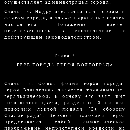
осуществляет администрация города.
Статья 4. Надругательство над гербом и
флагом города, а также нарушение статей
настоящего Положения влечет
ответственность в соответствии с
действующим законодательством.
Глава 2
ГЕРБ ГОРОДА-ГЕРОЯ ВОЛГОГРАДА
Статья 5. Общая форма герба города-
героя Волгограда является традиционно-
геральдической. В основу его взят щит
золотистого цвета, разделенный на две
половины лентой медали "За оборону
Сталинграда". Верхняя половина герба
представляет собой символическое
изображение неприступной крепости на