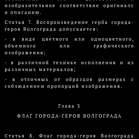
изобразительное соответствие оригиналу
и описанию.
Статья 7. Воспроизведение герба города-
героя Волгограда допускается:
- в виде цветного или одноцветного,
объемного или графического
изображения;
- в различной технике исполнения и из
различных материалов;
- в отличных от образцов размерах с
соблюдением пропорций изображения.
Глава 3
ФЛАГ ГОРОДА-ГЕРОЯ ВОЛГОГРАДА
Статья 8. Флаг города-героя Волгограда