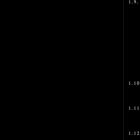
1.9.
1.10
1.11
1.12