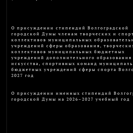
О присуждении стипендий Волгоградской
городской Думы членам творческих и спор
коллективов муниципальных образователь
учреждений сферы образования, творчески
коллективов муниципальных бюджетных
учреждений дополнительного образования
искусства, спортивных команд муниципал
бюджетных учреждений сферы спорта Волго
2027 год
О присуждении именных стипендий Волгог
городской Думы на 2026–2027 учебный год