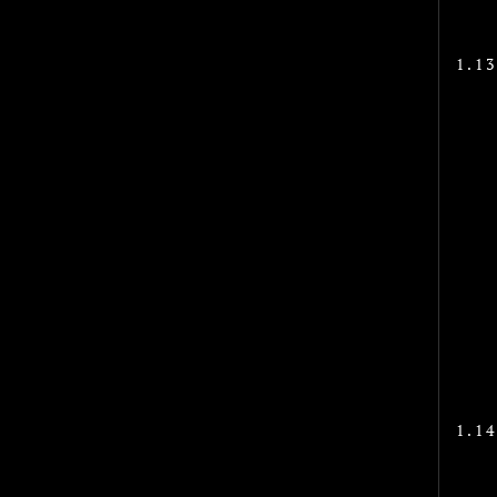
1.13
1.14