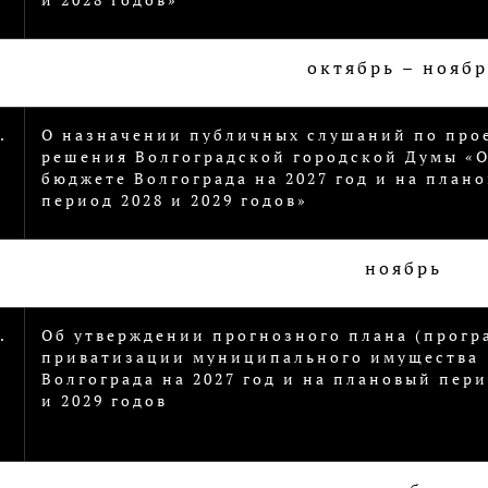
октябрь – ноябр
.
О назначении публичных слушаний по про
решения Волгоградской городской Думы «
бюджете Волгограда на 2027 год и на план
период 2028 и 2029 годов»
ноябрь
.
Об утверждении прогнозного плана (прогр
приватизации муниципального имущества
Волгограда на 2027 год и на плановый пери
и 2029 годов