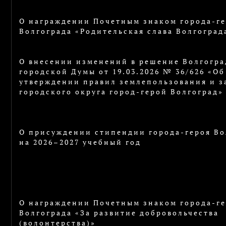
О награждении Почетным знаком города-ге
Волгограда «Родительская слава Волгоград
О внесении изменений в решение Волгогра
городской Думы от 19.03.2026 № 36/626 «Об
утверждении правил землепользования и з
городского округа город-герой Волгоград»
О присуждении стипендии города-героя Во
на 2026–2027 учебный год
О награждении Почетным знаком города-ге
Волгограда «За развитие добровольчества
(волонтерства)»