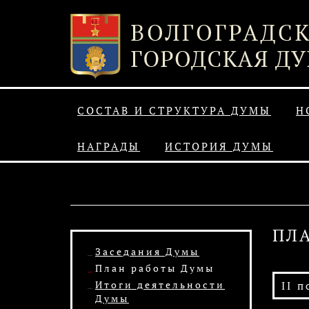
СОСТАВ И СТРУКТУРА ДУМЫ
Н
НАГРАДЫ
ИСТОРИЯ ДУМЫ
ПЛ
Заседания Думы
План работы Думы
Итоги деятельности
II п
Думы