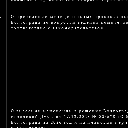
.
О приведении муниципальных правовых ак
Волгограда по вопросам ведения комитетов
соответствие с законодательством
.
О внесении изменений в решение Волгогра
городской Думы от 17.12.2025 № 33/578 «О
Волгограда на 2026 год и на плановый пери
и 2028 годов»