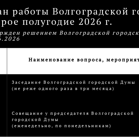
ан работы Волгоградской 
рое полугодие 2026 г.
ржден решением Волгоградской городс
6.2026
Наименование вопроса, мероприя
п
Заседание Волгоградской городской Думы
(не реже одного раза в три месяца)
Совещание у председателя Волгоградской
городской Думы
(еженедельно, по понедельникам)