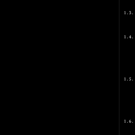
1.3.
1.4.
1.5.
1.6.