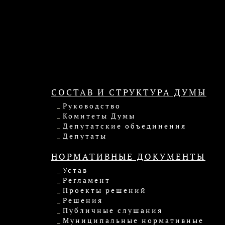
СОСТАВ И СТРУКТУРА ДУМЫ
Руководство
Комитеты Думы
Депутатские объединения
Депутаты
НОРМАТИВНЫЕ ДОКУМЕНТЫ
Устав
Регламент
Проекты решений
Решения
Публичные слушания
Муниципальные нормативные