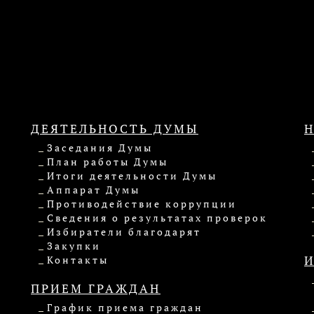
ДЕЯТЕЛЬНОСТЬ ДУМЫ
Заседания Думы
План работы Думы
Итоги деятельности Думы
Аппарат Думы
Противодействие коррупции
Сведения о результатах проверок
Избиратели благодарят
Закупки
Контакты
ПРИЕМ ГРАЖДАН
График приема граждан