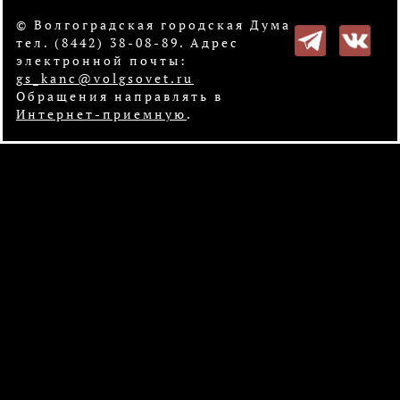
© Волгоградская городская Дума
тел. (8442) 38-08-89. Адрес
электронной почты:
gs_kanc@volgsovet.ru
Обращения направлять в
Интернет-приемную
.