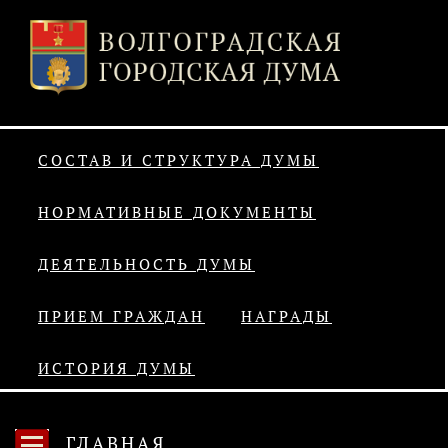
СОСТАВ И СТРУКТУРА ДУМЫ
НОРМАТИВНЫЕ ДОКУМЕНТЫ
ДЕЯТЕЛЬНОСТЬ ДУМЫ
ПРИЕМ ГРАЖДАН
НАГРАДЫ
ИСТОРИЯ ДУМЫ
ГЛАВНАЯ