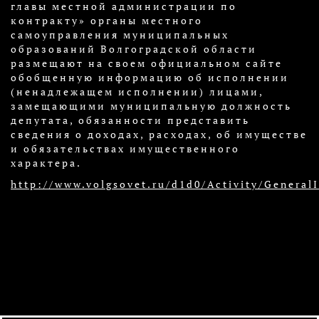
главы местной администрации по
контракту» органы местного
самоуправления муниципальных
образований Волгоградской области
размещают на своем официальном сайте
обобщенную информацию об исполнении
(ненадлежащем исполнении) лицами,
замещающими муниципальную должность
депутата, обязанности представить
сведения о доходах, расходах, об имуществе
и обязательствах имущественного
характера.​
http://www.volgsovet.ru/d1d0/Activity/GeneralI