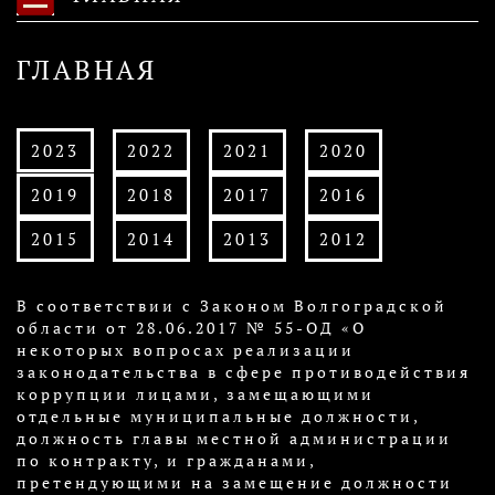
ГЛАВНАЯ
2023
2022
2021
2020
2019
2018
2017
2016
2015
2014
2013
2012
​В соответствии с Законом Волгоградской
области от 28.06.2017 № 55-ОД «О
некоторых вопросах реализации
законодательства в сфере противодействия
коррупции лицами, замещающими
отдельные муниципальные должности,
должность главы местной администрации
по контракту, и гражданами,
претендующими на замещение должности