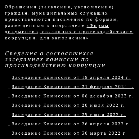
Обращения (заявления, уведомления)
граждан, муниципальных служащих
представляются письменно по формам,
размещенным в подразделе
«Формы
документов, связанных с противодействием
коррупции, для заполнения»
Сведения о состоявшихся
заседаниях комиссии по
противодействию коррупции
Заседание Комиссии от 18 апреля 2024 г.
Заседание Комиссии от 21 февраля 2024 г.
Заседание Комиссии от 06 декабря 2023 г.
Заседание Комиссии от 20 июля 2022 г.
Заседание Комиссии от 29 июня 2022 г.
Заседание Комиссии от 26 апреля 2022 г.
Заседание Комиссии от 30 марта 2022 г.