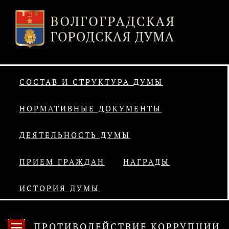
СОСТАВ И СТРУКТУРА ДУМЫ
НОРМАТИВНЫЕ ДОКУМЕНТЫ
ДЕЯТЕЛЬНОСТЬ ДУМЫ
ПРИЕМ ГРАЖДАН
НАГРАДЫ
ИСТОРИЯ ДУМЫ
ПРОТИВОДЕЙСТВИЕ КОРРУПЦИИ