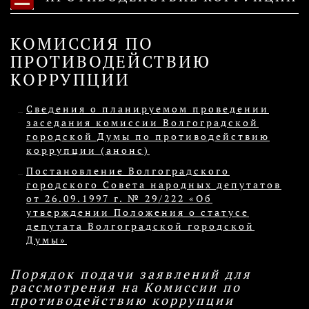
КОМИССИЯ ПО
ПРОТИВОДЕЙСТВИЮ
КОРРУПЦИИ
Сведения о планируемом проведении
заседания комиссии Волгоградской
городской Думы по противодействию
коррупции (анонс)
Постановление Волгоградского
городского Совета народных депутатов
от 26.09.1997 г. № 29/222 «Об
утверждении Положения о статусе
депутата Волгоградской городской
Думы»
Порядок подачи заявлений для
рассмотрения на Комиссии по
противодействию коррупции