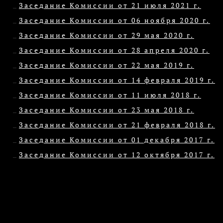
Заседание Комиссии от 21 июля 2021 г.
Заседание Комиссии от 06 ноября 2020 г.
Заседание Комиссии от 29 мая 2020 г.
Заседание Комиссии от 28 апреля 2020 г.
Заседание Комиссии от 22 мая 2019 г.
Заседание Комиссии от 14 февраля 2019 г.
Заседание Комиссии от 11 июля 2018 г.
Заседание Комиссии от 23 мая 2018 г.
Заседание Комиссии от 21 февраля 2018 г.
Заседание Комиссии от 01 декабря 2017 г.
Заседание Комиссии от 12 октября 2017 г.