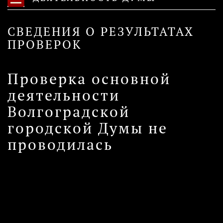
СВЕДЕНИЯ О РЕЗУЛЬТАТАХ
ПРОВЕРОК
Проверка основной
деятельности
Волгоградской
городской Думы не
проводилась