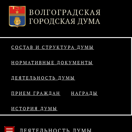
СОСТАВ И СТРУКТУРА ДУМЫ
НОРМАТИВНЫЕ ДОКУМЕНТЫ
ДЕЯТЕЛЬНОСТЬ ДУМЫ
ПРИЕМ ГРАЖДАН
НАГРАДЫ
ИСТОРИЯ ДУМЫ
ДЕЯТЕЛЬНОСТЬ ДУМЫ