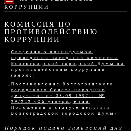
КОРРУПЦИИ
КОМИССИЯ ПО
ПРОТИВОДЕЙСТВИЮ
КОРРУПЦИИ
Сведения о планируемом
проведении заседания комиссии
Волгоградской городской Думы по
противодействию коррупции
(анонс)
Постановление Волгоградского
городского Совета народных
депутатов от 26.09.1997 г. №
29/222 «Об утверждении
Положения о статусе депутата
Волгоградской городской Думы»
Порядок подачи заявлений для