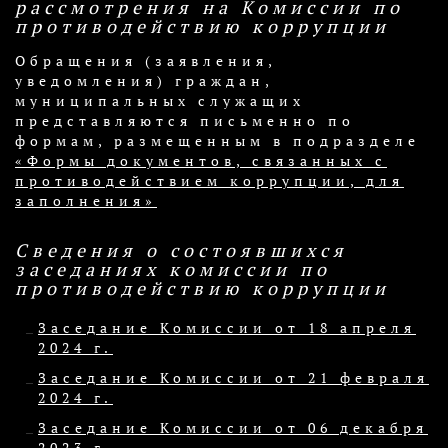
рассмотрения на Комиссии по
противодействию коррупции
Обращения (заявления,
уведомления) граждан,
муниципальных служащих
представляются письменно по
формам, размещенным в подразделе
«Формы документов, связанных с
противодействием коррупции, для
заполнения»
Сведения о состоявшихся
заседаниях комиссии по
противодействию коррупции
Заседание Комиссии от 18 апреля
2024 г.
Заседание Комиссии от 21 февраля
2024 г.
Заседание Комиссии от 06 декабря
2023 г.