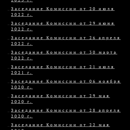
Заседание Комиссии от 20 июля
2022 г.
Заседание Комиссии от 29 июня
2022 г.
Заседание Комиссии от 26 апреля
2022 г.
Заседание Комиссии от 30 марта
2022 г.
Заседание Комиссии от 21 июля
2021 г.
Заседание Комиссии от 06 ноября
2020 г.
Заседание Комиссии от 29 мая
2020 г.
Заседание Комиссии от 28 апреля
2020 г.
Заседание Комиссии от 22 мая