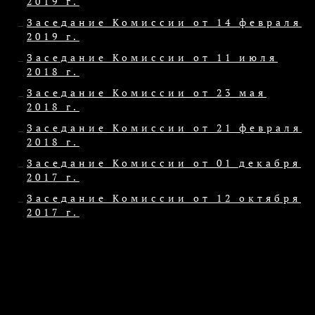
2019 г.
Заседание Комиссии от 14 февраля
2019 г.
Заседание Комиссии от 11 июля
2018 г.
Заседание Комиссии от 23 мая
2018 г.
Заседание Комиссии от 21 февраля
2018 г.
Заседание Комиссии от 01 декабря
2017 г.
Заседание Комиссии от 12 октября
2017 г.