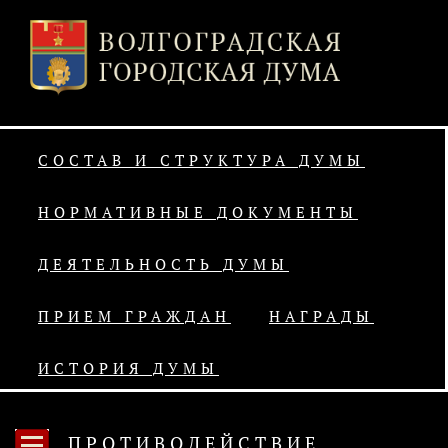
СОСТАВ И СТРУКТУРА ДУМЫ
НОРМАТИВНЫЕ ДОКУМЕНТЫ
ДЕЯТЕЛЬНОСТЬ ДУМЫ
ПРИЕМ ГРАЖДАН
НАГРАДЫ
ИСТОРИЯ ДУМЫ
ПРОТИВОДЕЙСТВИЕ