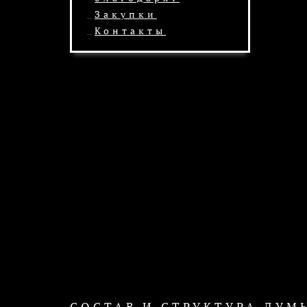
Закупки
Контакты
СОСТАВ И СТРУКТУРА ДУМ