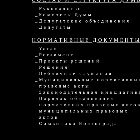
Руководство
Комитеты Думы
Депутатские объединения
Депутаты
НОРМАТИВНЫЕ ДОКУМЕНТ
Устав
Регламент
Проекты решений
Решения
Публичные слушания
Муниципальные нормативны
правовые акты
Законодательная инициатив
Порядок обжалования
нормативных правовых актов
муниципальных правовых
актов
Символика Волгограда