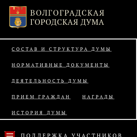
СОСТАВ И СТРУКТУРА ДУМЫ
НОРМАТИВНЫЕ ДОКУМЕНТЫ
ДЕЯТЕЛЬНОСТЬ ДУМЫ
ПРИЕМ ГРАЖДАН
НАГРАДЫ
ИСТОРИЯ ДУМЫ
ПОДДЕРЖКА УЧАСТНИКОВ