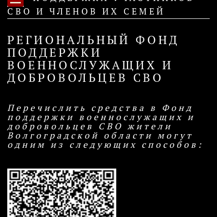
СВО И ЧЛЕНОВ ИХ СЕМЕЙ
РЕГИОНАЛЬНЫЙ ФОНД
ПОДДЕРЖКИ
ВОЕННОСЛУЖАЩИХ И
ДОБРОВОЛЬЦЕВ СВО
Перечислить средства в Фонд
поддержки военнослужащих и
добровольцев СВО жители
Волгоградской области могут
одним из следующих способов: