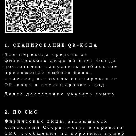
1. СКАНИРОВАНИЕ QR-КОДА
Для перевода средств от
физического лица
на счет Фонда
достаточно запустить мобильное
приложение любого банк-
клиента, включить сканирование
QR-кода и отсканировать код.
Далее достаточно указать сумму.
2. ПО СМС
Физические лица,
являющиеся
клиентами Сбера, могут направить
СМС-сообщение на короткий номер