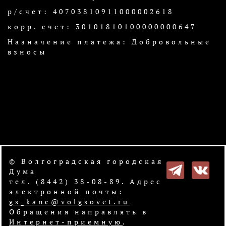
р/счет: 40703810911000002618
корр. счет: 30101810100000000647
Назначение платежа: Добровольные
взносы
© Волгоградская городская
Дума
тел. (8442) 38-08-89. Адрес
электронной почты:
gs_kanc@volgsovet.ru
Обращения направлять в
Интернет-приемную
.