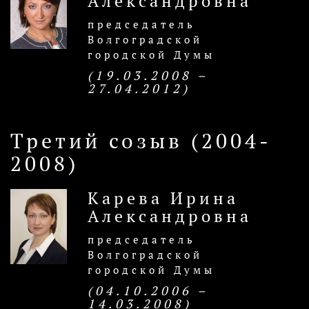
Александровна
председатель
Волгоградской
городской Думы
(19.03.2008 –
27.04.2012)
Третий созыв (2004-
2008)
Карева Ирина
Александровна
председатель
Волгоградской
городской Думы
(04.10.2006 –
14.03.2008)