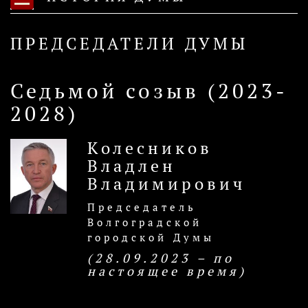
ПРЕДСЕДАТЕЛИ ДУМЫ
Седьмой созыв (2023-
2028)
Колесников
Владлен
Владимирович
Председатель
Волгоградской
городской Думы
(28.09.2023 – по
настоящее время)