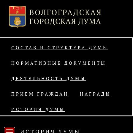
СОСТАВ И СТРУКТУРА ДУМЫ
НОРМАТИВНЫЕ ДОКУМЕНТЫ
ДЕЯТЕЛЬНОСТЬ ДУМЫ
ПРИЕМ ГРАЖДАН
НАГРАДЫ
ИСТОРИЯ ДУМЫ
ИСТОРИЯ ДУМЫ