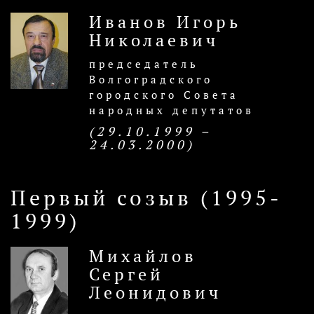
Иванов Игорь
Николаевич
председатель
Волгоградского
городского Совета
народных депутатов
(29.10.1999 –
24.03.2000)
Первый созыв (1995-
1999)
Михайлов
Сергей
Леонидович