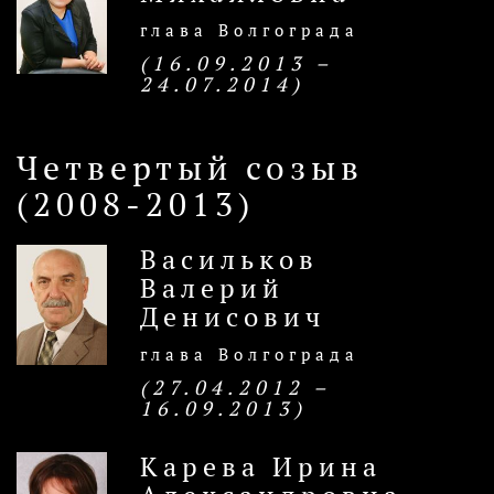
глава Волгограда
(16.09.2013 –
24.07.2014)
Четвертый созыв
(2008-2013)
Васильков
Валерий
Денисович
глава Волгограда
(27.04.2012 –
16.09.2013)
Карева Ирина