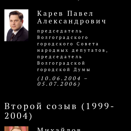
Карев Павел
Александрович
председатель
Волгоградского
городского Совета
народных депутатов,
председатель
Волгоградской
городской Думы
(10.06.2004 –
05.07.2006)
Второй созыв (1999-
2004)
Михайлов