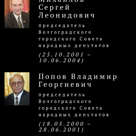
Сергей
Леонидович
председатель
Волгоградского
городского Совета
народных депутатов
(25.10.2001 –
10.06.2004)
Попов Владимир
Георгиевич
председатель
Волгоградского
городского Совета
народных депутатов
(18.05.2000 –
28.06.2001)