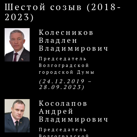
Шестой созыв (2018-
2023)
Колесников
Владлен
Владимирович
Председатель
Волгоградской
городской Думы
(24.12.2019 –
28.09.2023)
Косолапов
Андрей
Владимирович
Председатель
Волгоградской