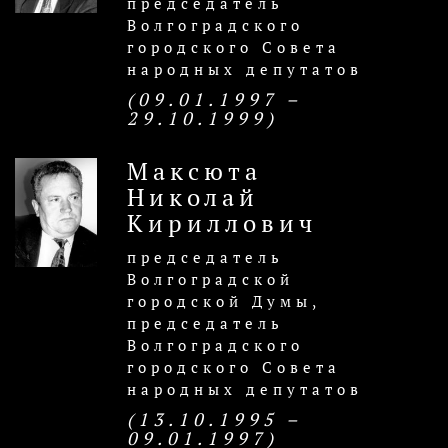
председатель
Волгоградского
городского Совета
народных депутатов
(09.01.1997 –
29.10.1999)
Максюта
Николай
Кириллович
председатель
Волгоградской
городской Думы,
председатель
Волгоградского
городского Совета
народных депутатов
(13.10.1995 –
09.01.1997)