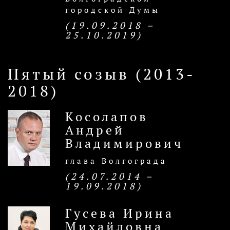
городской Думы
(19.09.2018 –
25.10.2019)
Пятый созыв (2013-
2018)
Косолапов
Андрей
Владимирович
глава Волгограда
(24.07.2014 –
19.09.2018)
Гусева Ирина
Михайловна