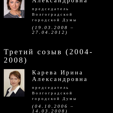
Александровна
председатель
Волгоградской
городской Думы
(19.03.2008 –
27.04.2012)
Третий созыв (2004-
2008)
Карева Ирина
Александровна
председатель
Волгоградской
городской Думы
(04.10.2006 –
14.03.2008)