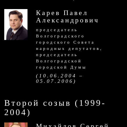
Карев Павел
Александрович
председатель
Волгоградского
городского Совета
народных депутатов,
председатель
Волгоградской
городской Думы
(10.06.2004 –
05.07.2006)
Второй созыв (1999-
2004)
Михайлов Сергей