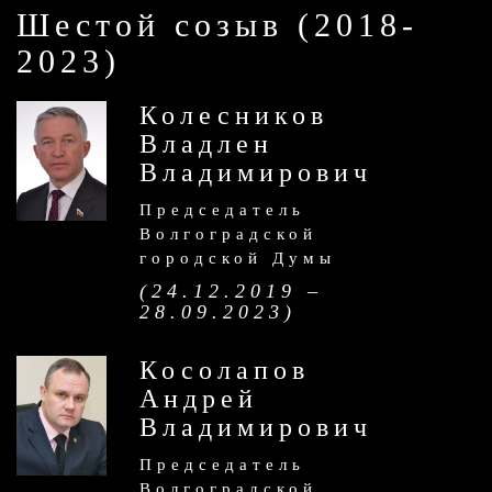
Шестой созыв (2018-
2023)
Колесников
Владлен
Владимирович
Председатель
Волгоградской
городской Думы
(24.12.2019 –
28.09.2023)
Косолапов
Андрей
Владимирович
Председатель
Волгоградской