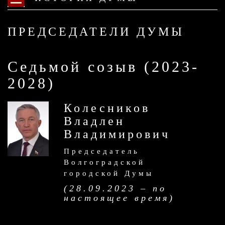
ПРЕДСЕДАТЕЛИ ДУМЫ
Седьмой созыв (2023-
2028)
Колесников
Владлен
Владимирович
Председатель
Волгоградской
городской Думы
(28.09.2023 – по
настоящее время)