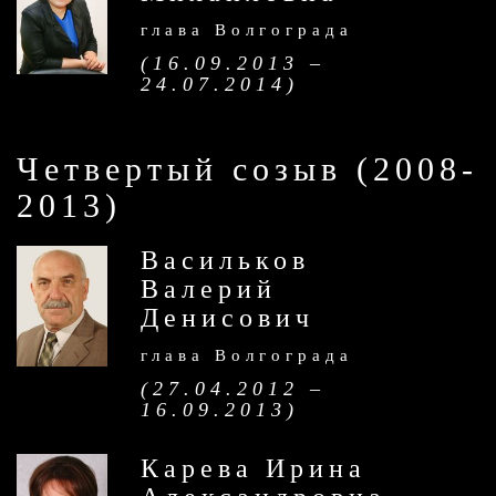
глава Волгограда
(16.09.2013 –
24.07.2014)
Четвертый созыв (2008-
2013)
Васильков
Валерий
Денисович
глава Волгограда
(27.04.2012 –
16.09.2013)
Карева Ирина