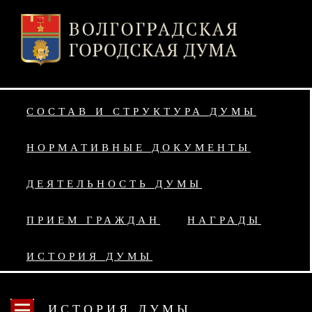
СОСТАВ И СТРУКТУРА ДУМЫ
НОРМАТИВНЫЕ ДОКУМЕНТЫ
ДЕЯТЕЛЬНОСТЬ ДУМЫ
ПРИЕМ ГРАЖДАН
НАГРАДЫ
ИСТОРИЯ ДУМЫ
ИСТОРИЯ ДУМЫ