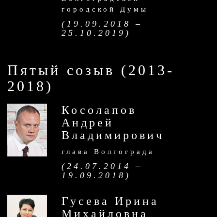
городской Думы
(19.09.2018 –
25.10.2019)
Пятый созыв (2013-
2018)
Косолапов
Андрей
Владимирович
глава Волгограда
(24.07.2014 –
19.09.2018)
Гусева Ирина
Михайловна