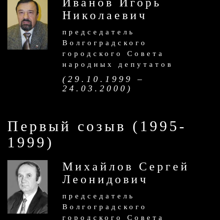
Иванов Игорь
Николаевич
председатель
Волгоградского
городского Совета
народных депутатов
(29.10.1999 –
24.03.2000)
Первый созыв (1995-
1999)
Михайлов Сергей
Леонидович
председатель
Волгоградского
городского Совета