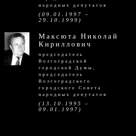
народных депутатов
(09.01.1997 –
29.10.1999)
Максюта Николай
Кириллович
председатель
Волгоградской
городской Думы,
председатель
Волгоградского
городского Совета
народных депутатов
(13.10.1995 –
09.01.1997)