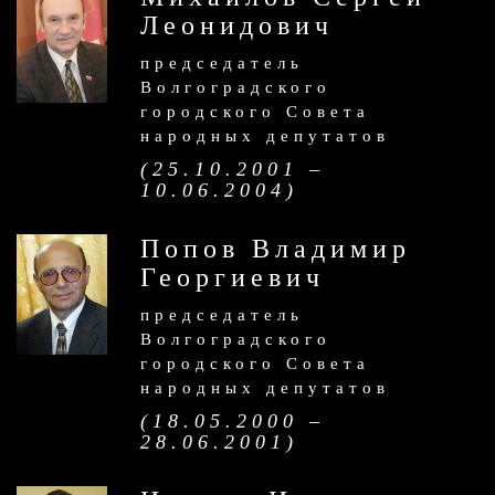
Леонидович
председатель
Волгоградского
городского Совета
народных депутатов
(25.10.2001 –
10.06.2004)
Попов Владимир
Георгиевич
председатель
Волгоградского
городского Совета
народных депутатов
(18.05.2000 –
28.06.2001)