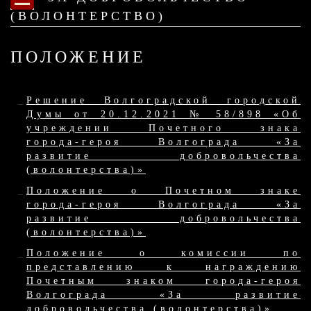
(ВОЛОНТЕРСТВО)
ПОЛОЖЕНИЕ
Решение Волгоградской городской
Думы от 20.12.2021 № 58/898 «Об
учреждении Почетного знака
города-героя Волгограда «За
развитие добровольчества
(волонтерства)»
Положение о Почетном знаке
города-героя Волгограда «За
развитие добровольчества
(волонтерства)»
Положение о комиссии по
представлению к награждению
Почетным знаком города-героя
Волгограда «За развитие
добровольчества (волонтерства)»