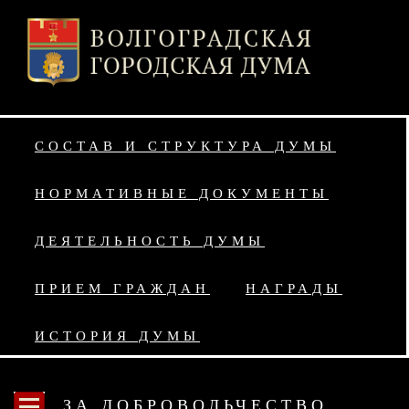
СОСТАВ И СТРУКТУРА ДУМЫ
НОРМАТИВНЫЕ ДОКУМЕНТЫ
ДЕЯТЕЛЬНОСТЬ ДУМЫ
ПРИЕМ ГРАЖДАН
НАГРАДЫ
ИСТОРИЯ ДУМЫ
ЗА ДОБРОВОЛЬЧЕСТВО