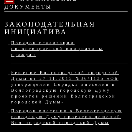
ДОКУМЕНТЫ
ЗАКОНОДАТЕЛЬНАЯ
ИНИЦИАТИВА
Порядок реализации
правотворческой инициативы
граждан
Решение Волгоградской городской
Думы от 27.11.2015 №36/1135 «Об
утверждении Порядка внесения в
Волгоградскую городскую Думу
проектов решений Волгоградской
городской Думы»
Порядок внесения в Волгоградскую
городскую Думу проектов решений
Волгоградской городской Думы