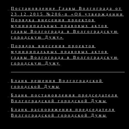
Постановление Главы Волгограда от
23.12.2015 №206-п «Об утверждении
Порядка внесения проектов
муниципальных правовых актов
главы Волгограда в Волгоградскую
городскую Думу»
Порядок внесения проектов
муниципальных правовых актов
главы Волгограда в Волгоградскую
городскую Думу
Бланк решения Волгоградской
городской Думы
Бланк постановления председателя
Волгоградской городской Думы
Бланк распоряжения председателя
Волгоградской городской Думы