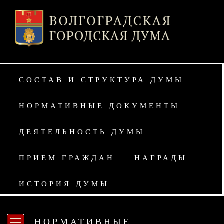
СОСТАВ И СТРУКТУРА ДУМЫ
НОРМАТИВНЫЕ ДОКУМЕНТЫ
ДЕЯТЕЛЬНОСТЬ ДУМЫ
ПРИЕМ ГРАЖДАН
НАГРАДЫ
ИСТОРИЯ ДУМЫ
НОРМАТИВНЫЕ