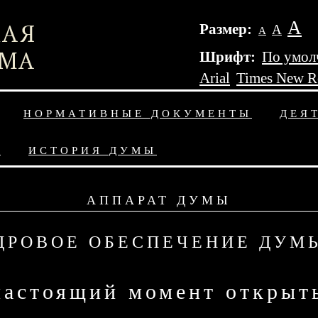
А
Размер:
А
А
Шрифт:
По умол
Arial
Times New 
НОРМАТИВНЫЕ ДОКУМЕНТЫ
ДЕЯ
Ы
ИСТОРИЯ ДУМЫ
АППАРАТ ДУМЫ
ДРОВОЕ ОБЕСПЕЧЕНИЕ ДУМ
настоящий момент открыт