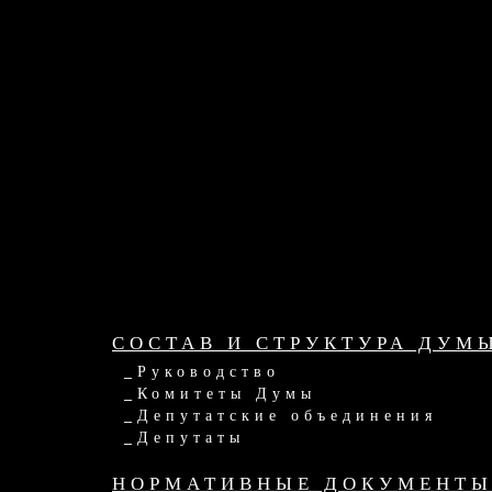
СОСТАВ И СТРУКТУРА ДУМ
Руководство
Комитеты Думы
Депутатские объединения
Депутаты
НОРМАТИВНЫЕ ДОКУМЕНТ