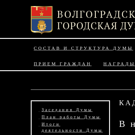
СОСТАВ И СТРУКТУРА ДУМЫ
ПРИЕМ ГРАЖДАН
НАГРАД
КА
Заседания Думы
План работы Думы
В 
Итоги
деятельности Думы