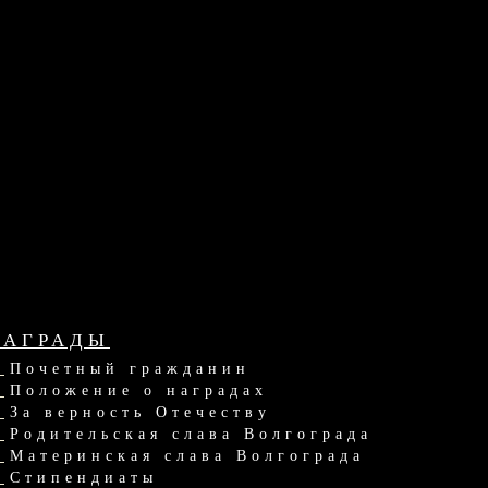
НАГРАДЫ
Почетный гражданин
Положение о наградах
За верность Отечеству
Родительская слава Волгограда
Материнская слава Волгограда
Стипендиаты