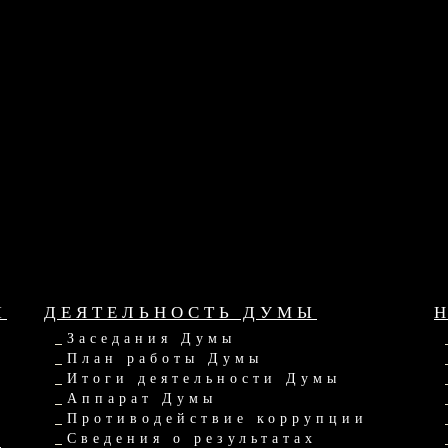
Ы
ДЕЯТЕЛЬНОСТЬ ДУМЫ
Заседания Думы
План работы Думы
Итоги деятельности Думы
Аппарат Думы
Противодействие коррупции
Ы
Сведения о результатах