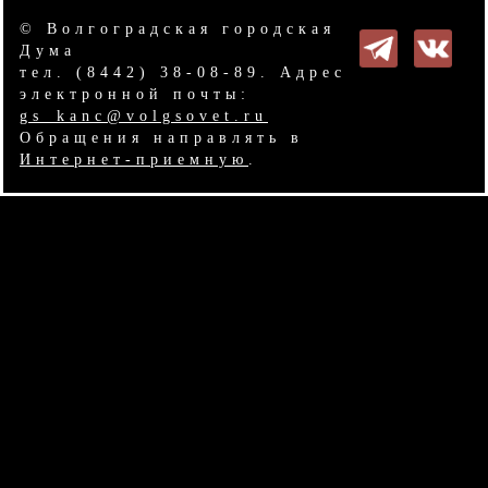
© Волгоградская городская
Дума
тел. (8442) 38-08-89. Адрес
электронной почты:
gs_kanc@volgsovet.ru
Обращения направлять в
Интернет-приемную
.