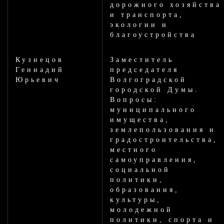
дорожного хозяйства
и транспорта,
экологии и
благоустройства
Кузнецов
Заместитель
Геннадий
председателя
Юрьевич
Волгоградской
городской Думы.
Вопросы:
муниципального
имущества,
землепользования и
градостроительства,
местного
самоуправления,
социальной
политики,
образования,
культуры,
молодежной
политики, спорта и