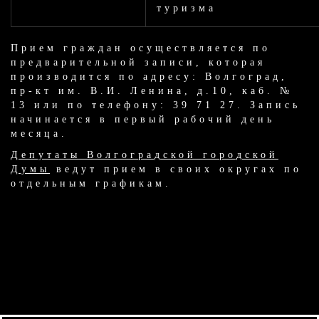
туризма
Прием граждан осуществляется по
предварительной записи, которая
производится по адресу: Волгоград,
пр-кт им. В.И. Ленина, д.10, каб. №
13 или по телефону: 39 71 27. Запись
начинается в первый рабочий день
месяца.
Депутаты Волгоградской городской
Думы
ведут прием в своих округах по
отдельным графикам.