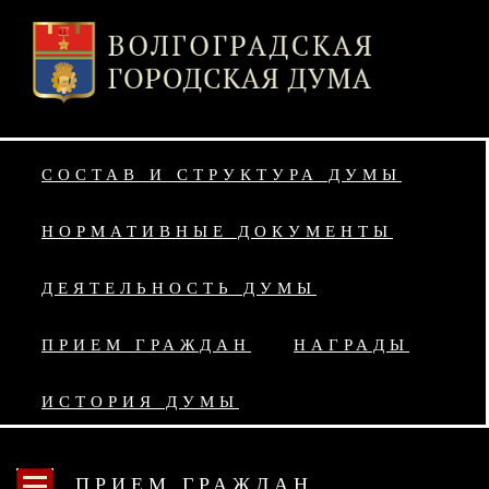
СОСТАВ И СТРУКТУРА ДУМЫ
НОРМАТИВНЫЕ ДОКУМЕНТЫ
ДЕЯТЕЛЬНОСТЬ ДУМЫ
ПРИЕМ ГРАЖДАН
НАГРАДЫ
ИСТОРИЯ ДУМЫ
ПРИЕМ ГРАЖДАН