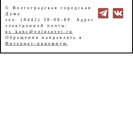
© Волгоградская городская
Дума
тел. (8442) 38-08-89. Адрес
электронной почты:
gs_kanc@volgsovet.ru
Обращения направлять в
Интернет-приемную
.