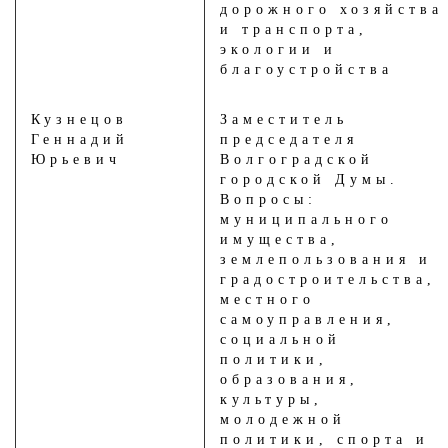
дорожного хозяйства
и транспорта,
экологии и
благоустройства
Кузнецов
Заместитель
Геннадий
председателя
Юрьевич
Волгоградской
городской Думы.
Вопросы:
муниципального
имущества,
землепользования и
градостроительства,
местного
самоуправления,
социальной
политики,
образования,
культуры,
молодежной
политики, спорта и