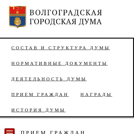
СОСТАВ И СТРУКТУРА ДУМЫ
НОРМАТИВНЫЕ ДОКУМЕНТЫ
ДЕЯТЕЛЬНОСТЬ ДУМЫ
ПРИЕМ ГРАЖДАН
НАГРАДЫ
ИСТОРИЯ ДУМЫ
ПРИЕМ ГРАЖДАН