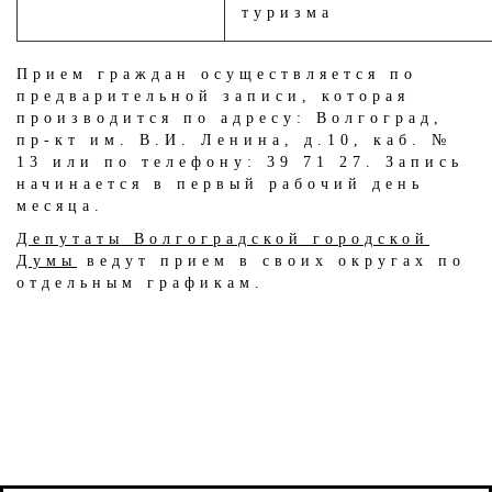
туризма
Прием граждан осуществляется по
предварительной записи, которая
производится по адресу: Волгоград,
пр-кт им. В.И. Ленина, д.10, каб. №
13 или по телефону: 39 71 27. Запись
начинается в первый рабочий день
месяца.
Депутаты Волгоградской городской
Думы
ведут прием в своих округах по
отдельным графикам.