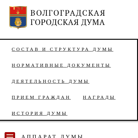
СОСТАВ И СТРУКТУРА ДУМЫ
НОРМАТИВНЫЕ ДОКУМЕНТЫ
ДЕЯТЕЛЬНОСТЬ ДУМЫ
ПРИЕМ ГРАЖДАН
НАГРАДЫ
ИСТОРИЯ ДУМЫ
АППАРАТ ДУМЫ