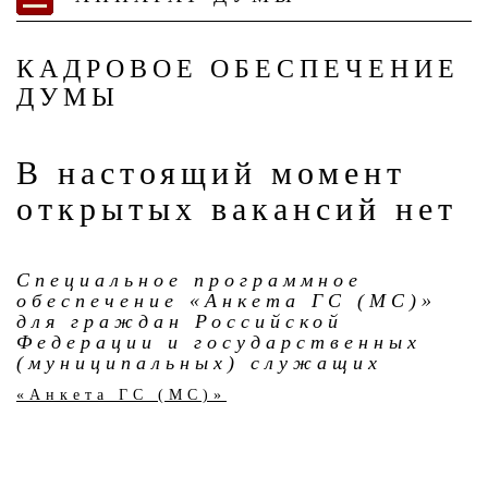
КАДРОВОЕ ОБЕСПЕЧЕНИЕ
ДУМЫ
В настоящий момент
открытых вакансий нет
Специальное программное
обеспечение «Анкета ГС (МС)»
для граждан Российской
Федерации и государственных
(муниципальных) служащих
«Анкета ГС (МС)»