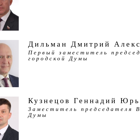
Дильман Дмитрий Алек
Первый заместитель председ
городской Думы
Кузнецов Геннадий Юрь
Заместитель председателя В
Думы