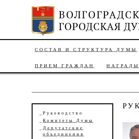
СОСТАВ И СТРУКТУРА ДУМЫ
ПРИЕМ ГРАЖДАН
НАГРАД
РУ
Руководство
Комитеты Думы
Депутатские
объединения