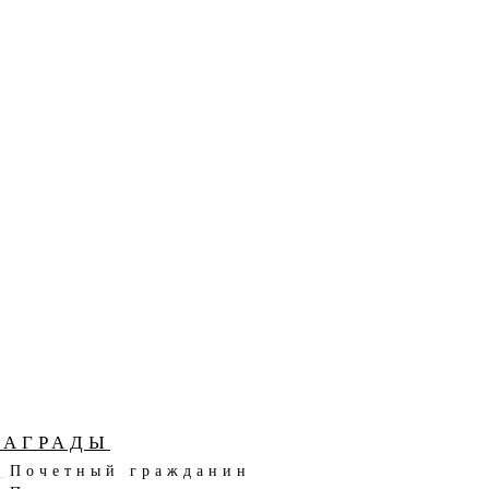
НАГРАДЫ
Почетный гражданин