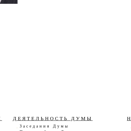
Ы
ДЕЯТЕЛЬНОСТЬ ДУМЫ
Заседания Думы