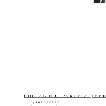
СОСТАВ И СТРУКТУРА ДУМ
Руководство