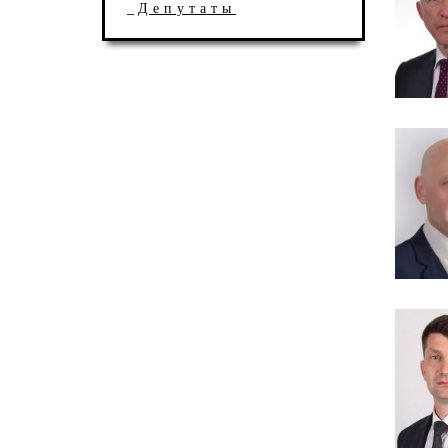
Депутаты