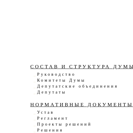
СОСТАВ И СТРУКТУРА ДУМ
Руководство
Комитеты Думы
Депутатские объединения
Депутаты
НОРМАТИВНЫЕ ДОКУМЕНТ
Устав
Регламент
Проекты решений
Решения