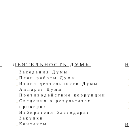
Ы
ДЕЯТЕЛЬНОСТЬ ДУМЫ
Заседания Думы
План работы Думы
Итоги деятельности Думы
Аппарат Думы
Противодействие коррупции
Ы
Сведения о результатах
проверок
Избиратели благодарят
Закупки
Контакты