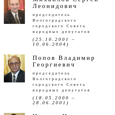
Леонидович
председатель
Волгоградского
городского Совета
народных депутатов
(25.10.2001 –
10.06.2004)
Попов Владимир
Георгиевич
председатель
Волгоградского
городского Совета
народных депутатов
(18.05.2000 –
28.06.2001)