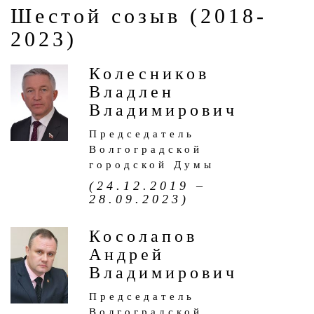
Шестой созыв (2018-
2023)
Колесников
Владлен
Владимирович
Председатель
Волгоградской
городской Думы
(24.12.2019 –
28.09.2023)
Косолапов
Андрей
Владимирович
Председатель
Волгоградской