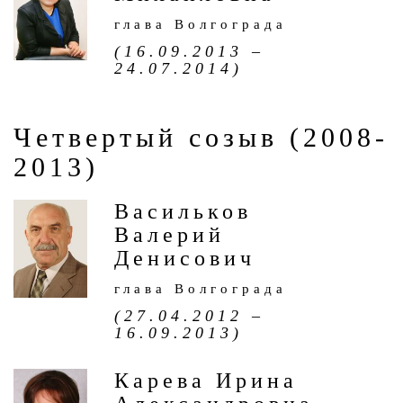
глава Волгограда
(16.09.2013 –
24.07.2014)
Четвертый созыв (2008-
2013)
Васильков
Валерий
Денисович
глава Волгограда
(27.04.2012 –
16.09.2013)
Карева Ирина