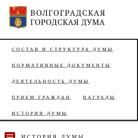
СОСТАВ И СТРУКТУРА ДУМЫ
НОРМАТИВНЫЕ ДОКУМЕНТЫ
ДЕЯТЕЛЬНОСТЬ ДУМЫ
ПРИЕМ ГРАЖДАН
НАГРАДЫ
ИСТОРИЯ ДУМЫ
ИСТОРИЯ ДУМЫ