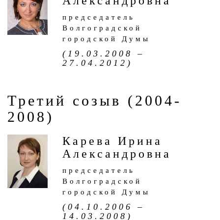
Александровна
председатель
Волгоградской
городской Думы
(19.03.2008 –
27.04.2012)
Третий созыв (2004-
2008)
Карева Ирина
Александровна
председатель
Волгоградской
городской Думы
(04.10.2006 –
14.03.2008)