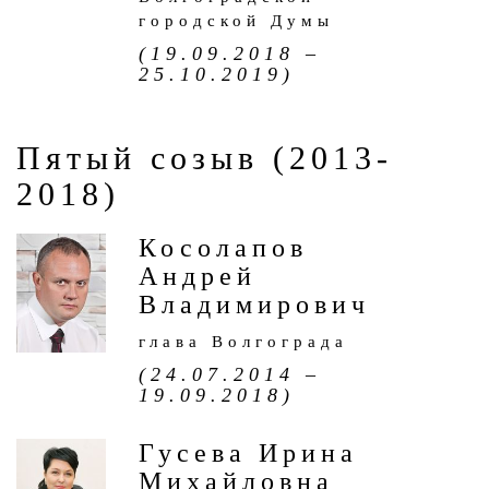
городской Думы
(19.09.2018 –
25.10.2019)
Пятый созыв (2013-
2018)
Косолапов
Андрей
Владимирович
глава Волгограда
(24.07.2014 –
19.09.2018)
Гусева Ирина
Михайловна