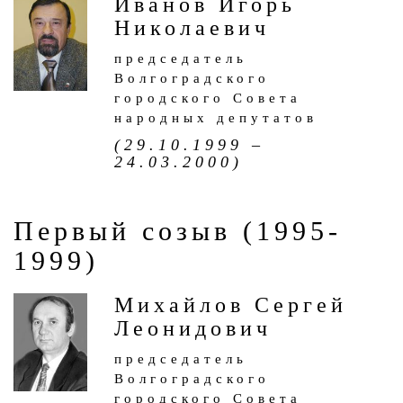
Иванов Игорь
Николаевич
председатель
Волгоградского
городского Совета
народных депутатов
(29.10.1999 –
24.03.2000)
Первый созыв (1995-
1999)
Михайлов Сергей
Леонидович
председатель
Волгоградского
городского Совета