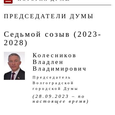
ПРЕДСЕДАТЕЛИ ДУМЫ
Седьмой созыв (2023-
2028)
Колесников
Владлен
Владимирович
Председатель
Волгоградской
городской Думы
(28.09.2023 – по
настоящее время)