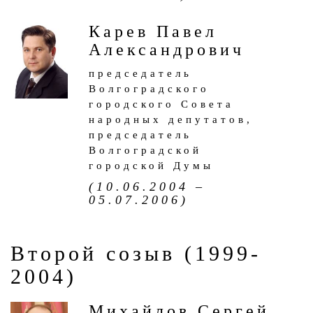
Карев Павел
Александрович
председатель
Волгоградского
городского Совета
народных депутатов,
председатель
Волгоградской
городской Думы
(10.06.2004 –
05.07.2006)
Второй созыв (1999-
2004)
Михайлов Сергей