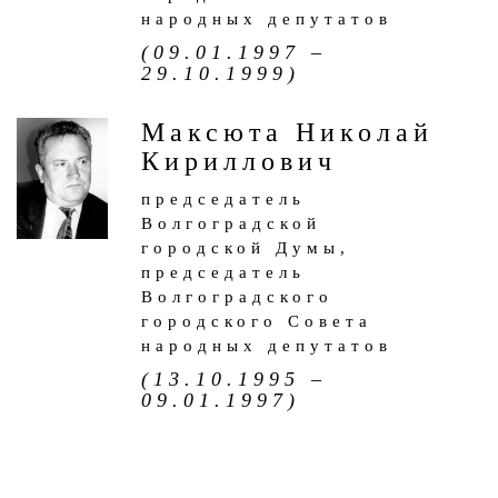
народных депутатов
(09.01.1997 –
29.10.1999)
Максюта Николай
Кириллович
председатель
Волгоградской
городской Думы,
председатель
Волгоградского
городского Совета
народных депутатов
(13.10.1995 –
09.01.1997)