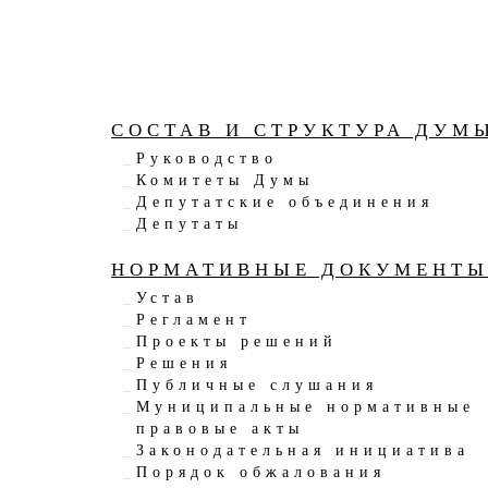
СОСТАВ И СТРУКТУРА ДУМ
Руководство
Комитеты Думы
Депутатские объединения
Депутаты
НОРМАТИВНЫЕ ДОКУМЕНТ
Устав
Регламент
Проекты решений
Решения
Публичные слушания
Муниципальные нормативные
правовые акты
Законодательная инициатива
Порядок обжалования