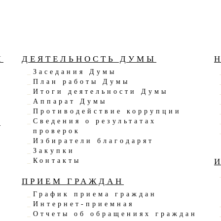
Ы
ДЕЯТЕЛЬНОСТЬ ДУМЫ
Заседания Думы
План работы Думы
Итоги деятельности Думы
Аппарат Думы
Противодействие коррупции
Ы
Сведения о результатах
проверок
Избиратели благодарят
Закупки
Контакты
ПРИЕМ ГРАЖДАН
График приема граждан
Интернет-приемная
Отчеты об обращениях граждан