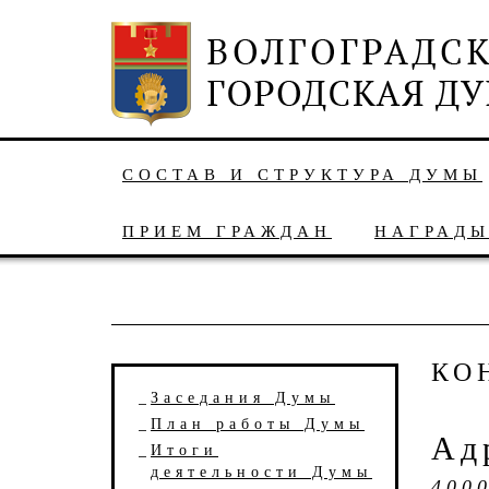
СОСТАВ И СТРУКТУРА ДУМЫ
ПРИЕМ ГРАЖДАН
НАГРАД
КО
Заседания Думы
План работы Думы
Ад
Итоги
деятельности Думы
4000