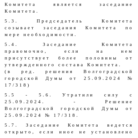
Комитета является заседание
Комитета.
5.3. Председатель Комитета
созывает заседания Комитета по
мере необходимости.
5.4. Заседание Комитета
правомочно, если на нем
присутствует более половины от
утвержденного состава Комитета.
(в ред. решения Волгоградской
городской Думы от 25.09.2024 №
17/318)
5.5 - 5.6. Утратили силу с
25.09.2024. - Решение
Волгоградской городской Думы от
25.09.2024 № 17/318.
5.7. Заседание Комитета ведется
открыто, если иное не установлено