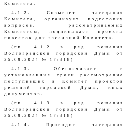
Комитета.
4.1.2. Созывает заседания
Комитета, организует подготовку
вопросов, рассматриваемых
Комитетом, подписывает проекты
повесток дня заседаний Комитета.
(пп. 4.1.2 в ред. решения
Волгоградской городской Думы от
25.09.2024 № 17/318)
4.1.3. Обеспечивает в
установленные сроки рассмотрение
поступивших в Комитет проектов
решений городской Думы, иных
документов.
(пп. 4.1.3 в ред. решения
Волгоградской городской Думы от
25.09.2024 № 17/318)
4.1.4. Проводит заседания