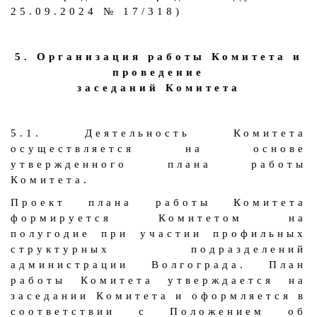
25.09.2024 № 17/318)
5. Организация работы Комитета и
проведение
заседаний Комитета
5.1. Деятельность Комитета
осуществляется на основе
утвержденного плана работы
Комитета.
Проект плана работы Комитета
формируется Комитетом на
полугодие при участии профильных
структурных подразделений
администрации Волгограда. План
работы Комитета утверждается на
заседании Комитета и оформляется в
соответствии с Положением об