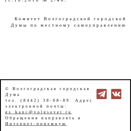
Комитет Волгоградской городской
Думы по местному самоуправлению
© Волгоградская городская
Дума
тел. (8442) 38-08-89. Адрес
электронной почты:
gs_kanc@volgsovet.ru
Обращения направлять в
Интернет-приемную
.