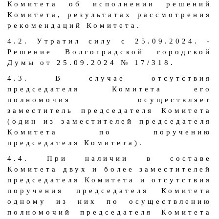
Комитета об исполнении решений
Комитета, результатах рассмотрения
рекомендаций Комитета.
4.2. Утратил силу с 25.09.2024. -
Решение Волгоградской городской
Думы от 25.09.2024 № 17/318.
4.3. В случае отсутствия
председателя Комитета его
полномочия осуществляет
заместитель председателя Комитета
(один из заместителей председателя
Комитета по поручению
председателя Комитета).
4.4. При наличии в составе
Комитета двух и более заместителей
председателя Комитета и отсутствия
поручения председателя Комитета
одному из них по осуществлению
полномочий председателя Комитета