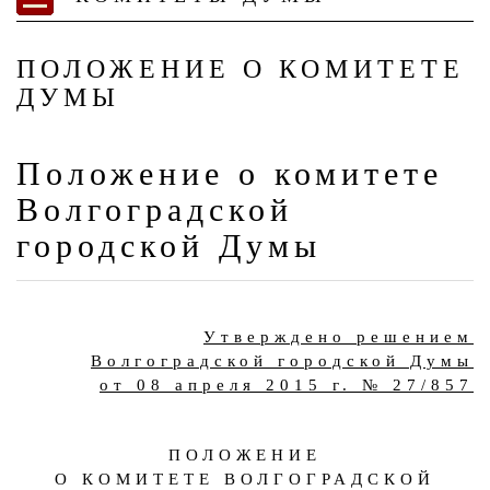
ПОЛОЖЕНИЕ О КОМИТЕТЕ
ДУМЫ
Положение о комитете
Волгоградской
городской Думы
Утверждено решением
Волгоградской городской Думы
от 08 апреля 2015 г. № 27/857
ПОЛОЖЕНИЕ
О КОМИТЕТE ВОЛГОГРАДСКОЙ