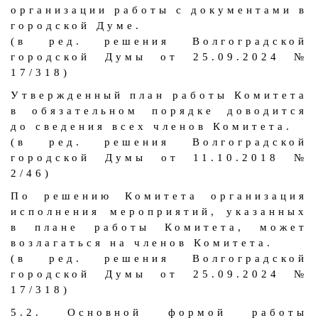
организации работы с документами в
городской Думе.
(в ред. решения Волгоградской
городской Думы от 25.09.2024 №
17/318)
Утвержденный план работы Комитета
в обязательном порядке доводится
до сведения всех членов Комитета.
(в ред. решения Волгоградской
городской Думы от 11.10.2018 №
2/46)
По решению Комитета организация
исполнения мероприятий, указанных
в плане работы Комитета, может
возлагаться на членов Комитета.
(в ред. решения Волгоградской
городской Думы от 25.09.2024 №
17/318)
5.2. Основной формой работы