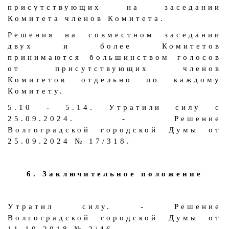
присутствующих на заседании
Комитета членов Комитета.
Решения на совместном заседании
двух и более Комитетов
принимаются большинством голосов
от присутствующих членов
Комитетов отдельно по каждому
Комитету.
5.10 - 5.14. Утратили силу с
25.09.2024. - Решение
Волгоградской городской Думы от
25.09.2024 № 17/318.
6. Заключительное положение
Утратил силу. - Решение
Волгоградской городской Думы от
11.10.2018 № 2/46.