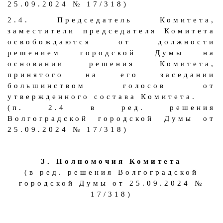
25.09.2024 № 17/318)
2.4. Председатель Комитета,
заместители председателя Комитета
освобождаются от должности
решением городской Думы на
основании решения Комитета,
принятого на его заседании
большинством голосов от
утвержденного состава Комитета.
(п. 2.4 в ред. решения
Волгоградской городской Думы от
25.09.2024 № 17/318)
3. Полномочия Комитета
(в ред. решения Волгоградской
городской Думы от 25.09.2024 №
17/318)