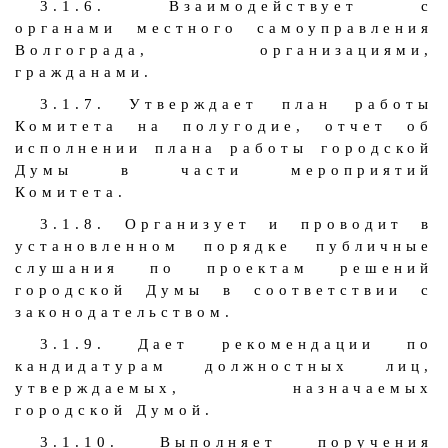
3.1.6. Взаимодействует с
органами местного самоуправления
Волгограда, организациями,
гражданами.
3.1.7. Утверждает план работы
Комитета на полугодие, отчет об
исполнении плана работы городской
Думы в части мероприятий
Комитета.
3.1.8. Организует и проводит в
установленном порядке публичные
слушания по проектам решений
городской Думы в соответствии с
законодательством.
3.1.9. Дает рекомендации по
кандидатурам должностных лиц,
утверждаемых, назначаемых
городской Думой.
3.1.10. Выполняет поручения