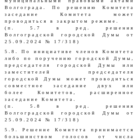
муниципальными правовыми актами
Волгограда. По решению Комитета
заседание Комитета может
проводиться в закрытом режиме.
(п. 5.7 в ред. решения
Волгоградской городской Думы от
25.09.2024 № 17/318)
5.8. По инициативе членов Комитета
либо по поручению городской Думы,
председателя городской Думы или
заместителей председателя
городской Думы может проводиться
совместное заседание двух или
более Комитетов, расширенное
заседание Комитета.
(п. 5.8 в ред. решения
Волгоградской городской Думы от
25.09.2024 № 17/318)
5.9. Решение Комитета принимается
большинством голосов от числа