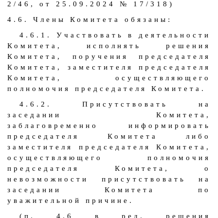
2/46, от 25.09.2024 № 17/318)
4.6. Члены Комитета обязаны:
4.6.1. Участвовать в деятельности
Комитета, исполнять решения
Комитета, поручения председателя
Комитета, заместителя председателя
Комитета, осуществляющего
полномочия председателя Комитета.
4.6.2. Присутствовать на
заседании Комитета,
заблаговременно информировать
председателя Комитета либо
заместителя председателя Комитета,
осуществляющего полномочия
председателя Комитета, о
невозможности присутствовать на
заседании Комитета по
уважительной причине.
(п. 4.6 в ред. решения