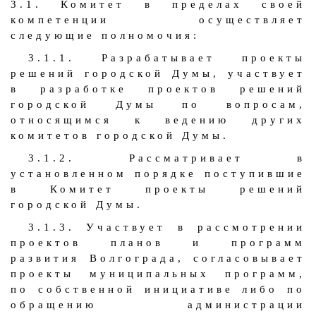
3.1. Комитет в пределах своей
компетенции осуществляет
следующие полномочия:
3.1.1. Разрабатывает проекты
решений городской Думы, участвует
в разработке проектов решений
городской Думы по вопросам,
относящимся к ведению других
комитетов городской Думы.
3.1.2. Рассматривает в
установленном порядке поступившие
в Комитет проекты решений
городской Думы.
3.1.3. Участвует в рассмотрении
проектов планов и программ
развития Волгограда, согласовывает
проекты муниципальных программ,
по собственной инициативе либо по
обращению администрации