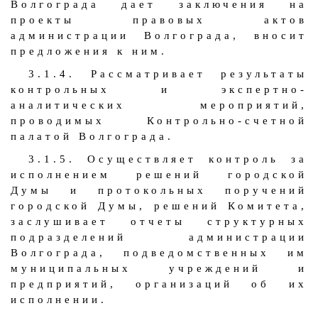
Волгограда дает заключения на
проекты правовых актов
администрации Волгограда, вносит
предложения к ним.
3.1.4. Рассматривает результаты
контрольных и экспертно-
аналитических мероприятий,
проводимых Контрольно-счетной
палатой Волгограда.
3.1.5. Осуществляет контроль за
исполнением решений городской
Думы и протокольных поручений
городской Думы, решений Комитета,
заслушивает отчеты структурных
подразделений администрации
Волгограда, подведомственных им
муниципальных учреждений и
предприятий, организаций об их
исполнении.