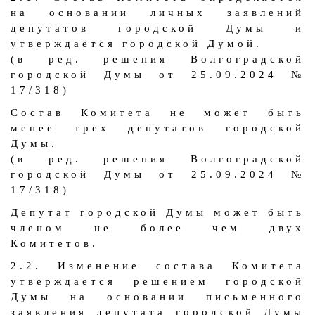
на основании личных заявлений
депутатов городской Думы и
утверждается городской Думой.
(в ред. решения Волгоградской
городской Думы от 25.09.2024 №
17/318)
Состав Комитета не может быть
менее трех депутатов городской
Думы.
(в ред. решения Волгоградской
городской Думы от 25.09.2024 №
17/318)
Депутат городской Думы может быть
членом не более чем двух
Комитетов.
2.2. Изменение состава Комитета
утверждается решением городской
Думы на основании письменного
заявления депутата городской Думы