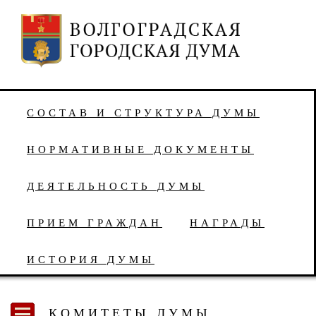
СОСТАВ И СТРУКТУРА ДУМЫ
НОРМАТИВНЫЕ ДОКУМЕНТЫ
ДЕЯТЕЛЬНОСТЬ ДУМЫ
ПРИЕМ ГРАЖДАН
НАГРАДЫ
ИСТОРИЯ ДУМЫ
КОМИТЕТЫ ДУМЫ