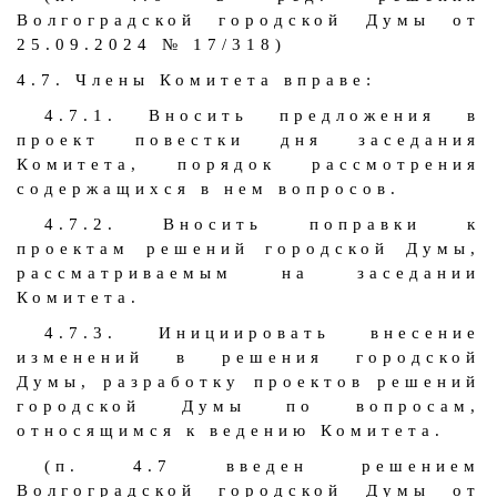
Волгоградской городской Думы от
25.09.2024 № 17/318)
4.7. Члены Комитета вправе:
4.7.1. Вносить предложения в
проект повестки дня заседания
Комитета, порядок рассмотрения
содержащихся в нем вопросов.
4.7.2. Вносить поправки к
проектам решений городской Думы,
рассматриваемым на заседании
Комитета.
4.7.3. Инициировать внесение
изменений в решения городской
Думы, разработку проектов решений
городской Думы по вопросам,
относящимся к ведению Комитета.
(п. 4.7 введен решением
Волгоградской городской Думы от