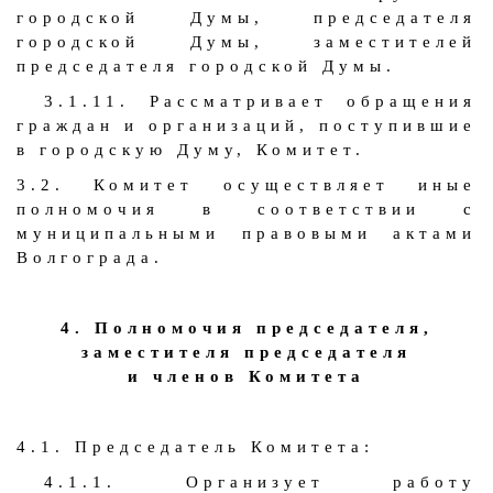
городской Думы, председателя
городской Думы, заместителей
председателя городской Думы.
3.1.11. Рассматривает обращения
граждан и организаций, поступившие
в городскую Думу, Комитет.
3.2. Комитет осуществляет иные
полномочия в соответствии с
муниципальными правовыми актами
Волгограда.
4. Полномочия председателя,
заместителя председателя
и членов Комитета
4.1. Председатель Комитета:
4.1.1. Организует работу