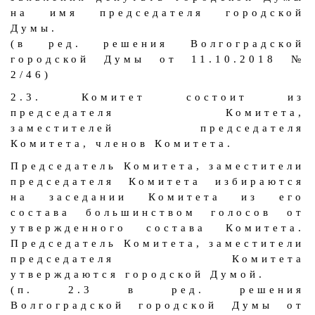
на имя председателя городской
Думы.
(в ред. решения Волгоградской
городской Думы от 11.10.2018 №
2/46)
2.3. Комитет состоит из
председателя Комитета,
заместителей председателя
Комитета, членов Комитета.
Председатель Комитета, заместители
председателя Комитета избираются
на заседании Комитета из его
состава большинством голосов от
утвержденного состава Комитета.
Председатель Комитета, заместители
председателя Комитета
утверждаются городской Думой.
(п. 2.3 в ред. решения
Волгоградской городской Думы от