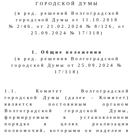
ГОРОДСКОЙ ДУМЫ
(в ред. решений Волгоградской
городской Думы от 11.10.2018
№ 2/46, от 21.02.2024 № 8/126, от
25.09.2024 № 17/318)
1. Общие положения
(в ред. решения Волгоградской
городской Думы от 25.09.2024 №
17/318)
1.1. Комитет Волгоградской
городской Думы (далее - Комитет)
является постоянным органом
Волгоградской городской Думы,
формируемым в установленном
порядке в целях реализации
полномочий, которыми он наделен в