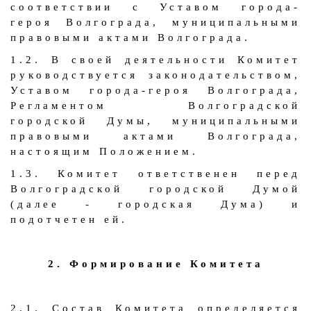
соответствии с Уставом города-
героя Волгограда, муниципальными
правовыми актами Волгограда.
1.2. В своей деятельности Комитет
руководствуется законодательством,
Уставом города-героя Волгограда,
Регламентом Волгоградской
городской Думы, муниципальными
правовыми актами Волгограда,
настоящим Положением.
1.3. Комитет ответственен перед
Волгоградской городской Думой
(далее - городская Дума) и
подотчетен ей.
2. Формирование Комитета
2.1. Состав Комитета определяется