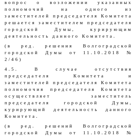
вопрос о возложении указанных
полномочий на одного из
заместителей председателя Комитета
решается заместителем председателя
городской Думы, курирующим
деятельность данного Комитета.
(в ред. решения Волгоградской
городской Думы от 11.10.2018 №
2/46)
4.5. В случае отсутствия
председателя Комитета и
заместителей председателя Комитета
полномочия председателя Комитета
осуществляет заместитель
председателя городской Думы,
курирующий деятельность данного
Комитета.
(в ред. решений Волгоградской
городской Думы от 11.10.2018 №