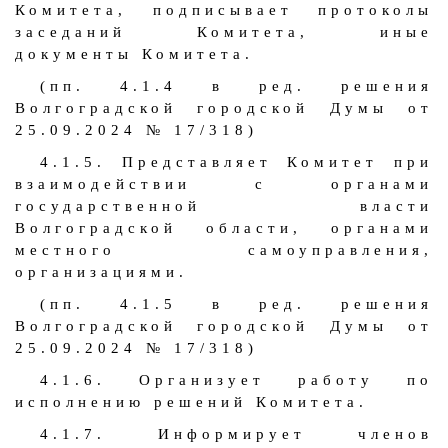
Комитета, подписывает протоколы
заседаний Комитета, иные
документы Комитета.
(пп. 4.1.4 в ред. решения
Волгоградской городской Думы от
25.09.2024 № 17/318)
4.1.5. Представляет Комитет при
взаимодействии с органами
государственной власти
Волгоградской области, органами
местного самоуправления,
организациями.
(пп. 4.1.5 в ред. решения
Волгоградской городской Думы от
25.09.2024 № 17/318)
4.1.6. Организует работу по
исполнению решений Комитета.
4.1.7. Информирует членов