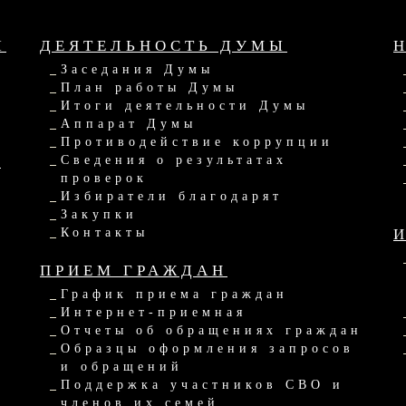
Ы
ДЕЯТЕЛЬНОСТЬ ДУМЫ
Заседания Думы
План работы Думы
Итоги деятельности Думы
Аппарат Думы
Противодействие коррупции
Ы
Сведения о результатах
проверок
Избиратели благодарят
Закупки
Контакты
ПРИЕМ ГРАЖДАН
График приема граждан
Интернет-приемная
Отчеты об обращениях граждан
Образцы оформления запросов
и обращений
Поддержка участников СВО и
членов их семей