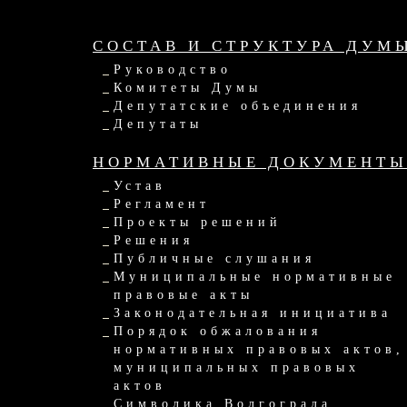
СОСТАВ И СТРУКТУРА ДУМ
Руководство
Комитеты Думы
Депутатские объединения
Депутаты
НОРМАТИВНЫЕ ДОКУМЕНТ
Устав
Регламент
Проекты решений
Решения
Публичные слушания
Муниципальные нормативные
правовые акты
Законодательная инициатива
Порядок обжалования
нормативных правовых актов,
муниципальных правовых
актов
Символика Волгограда