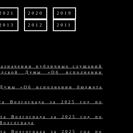
2021
2020
2019
2013
2012
2011
назначении публичных слушаний
родской Думы «Об исполнении
 Думы «Об исполнении бюджета
та Волгограда за 2025 год по
та Волгограда за 2025 год по
Волгограда
та Волгограда за 2025 год по