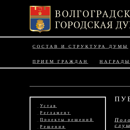
СОСТАВ И СТРУКТУРА ДУМЫ
ПРИЕМ ГРАЖДАН
НАГРАД
ПУ
Устав
Регламент
Пол
Проекты решений
слу
Решения