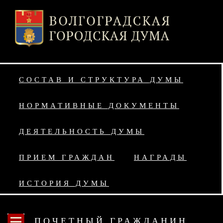
СОСТАВ И СТРУКТУРА ДУМЫ
НОРМАТИВНЫЕ ДОКУМЕНТЫ
ДЕЯТЕЛЬНОСТЬ ДУМЫ
ПРИЕМ ГРАЖДАН
НАГРАДЫ
ИСТОРИЯ ДУМЫ
ПОЧЕТНЫЙ ГРАЖДАНИН