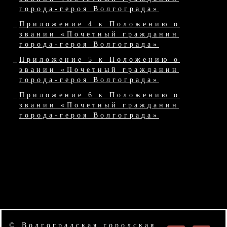
города-героя Волгограда»
Приложение 4 к Положению о
звании «Почетный гражданин
города-героя Волгограда»
Приложение 5 к Положению о
звании «Почетный гражданин
города-героя Волгограда»
Приложение 6 к Положению о
звании «Почетный гражданин
города-героя Волгограда»
© Волгоградская городская