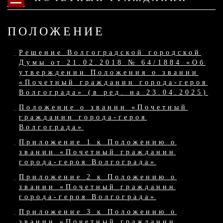
ПОЛОЖЕНИЕ
Решение Волгоградской городской
Думы от 21.02.2018 № 64/1884 «Об
утверждении Положения о звании
«Почетный гражданин города-героя
Волгограда» (в ред. на 23.04.2025)
Положение о звании «Почетный
гражданин города-героя
Волгограда»
Приложение 1 к Положению о
звании «Почетный гражданин
города-героя Волгограда»
Приложение 2 к Положению о
звании «Почетный гражданин
города-героя Волгограда»
Приложение 3 к Положению о
звании «Почетный гражданин