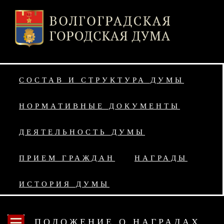
СОСТАВ И СТРУКТУРА ДУМЫ
НОРМАТИВНЫЕ ДОКУМЕНТЫ
ДЕЯТЕЛЬНОСТЬ ДУМЫ
ПРИЕМ ГРАЖДАН
НАГРАДЫ
ИСТОРИЯ ДУМЫ
ПОЛОЖЕНИЕ О НАГРАДАХ