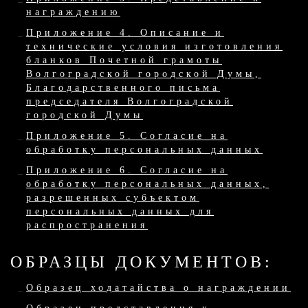
награждению
Приложение 4. Описание и
технические условия изготовления
бланков Почетной грамоты
Волгоградской городской Думы,
Благодарственного письма
председателя Волгоградской
городской Думы
Приложение 5. Согласие на
обработку персональных данных
Приложение 6. Согласие на
обработку персональных данных,
разрешенных субъектом
персональных данных для
распространения
ОБРАЗЦЫ ДОКУМЕНТОВ:
Образец ходатайства о награждении