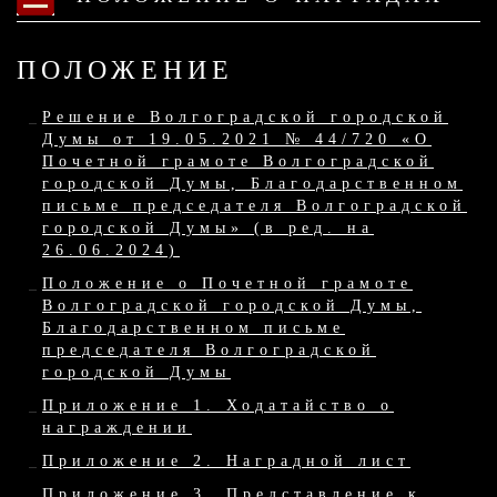
ПОЛОЖЕНИЕ
Решение Волгоградской городской
Думы от 19.05.2021 № 44/720 «О
Почетной грамоте Волгоградской
городской Думы, Благодарственном
письме председателя Волгоградской
городской Думы» (в ред. на
26.06.2024)
Положение о Почетной грамоте
Волгоградской городской Думы,
Благодарственном письме
председателя Волгоградской
городской Думы
Приложение 1. Ходатайство о
награждении
Приложение 2. Наградной лист
Приложение 3. Представление к