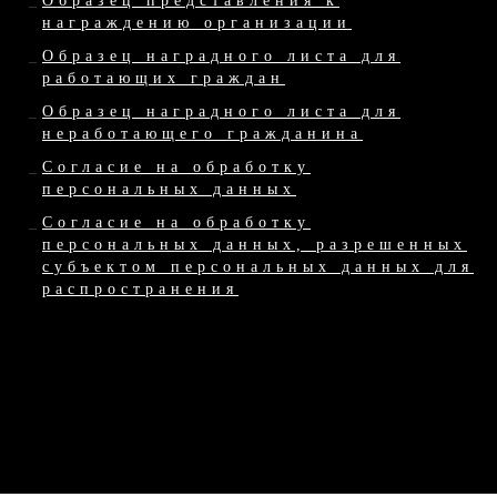
Образец представления к
награждению организации
Образец наградного листа для
работающих граждан
Образец наградного листа для
неработающего гражданина
Согласие на обработку
персональных данных
Согласие на обработку
персональных данных, разрешенных
субъектом персональных данных для
распространения