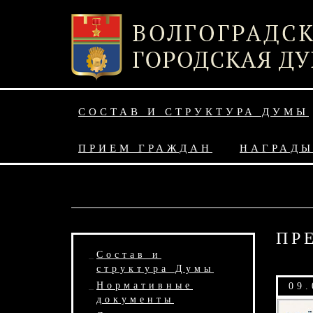
СОСТАВ И СТРУКТУРА ДУМЫ
ПРИЕМ ГРАЖДАН
НАГРАД
ПР
Состав и
структура Думы
Нормативные
09.
документы