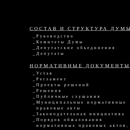
СОСТАВ И СТРУКТУРА ДУМ
Руководство
Комитеты Думы
Депутатские объединения
Депутаты
НОРМАТИВНЫЕ ДОКУМЕНТ
Устав
Регламент
Проекты решений
Решения
Публичные слушания
Муниципальные нормативные
правовые акты
Законодательная инициатива
Порядок обжалования
нормативных правовых актов,