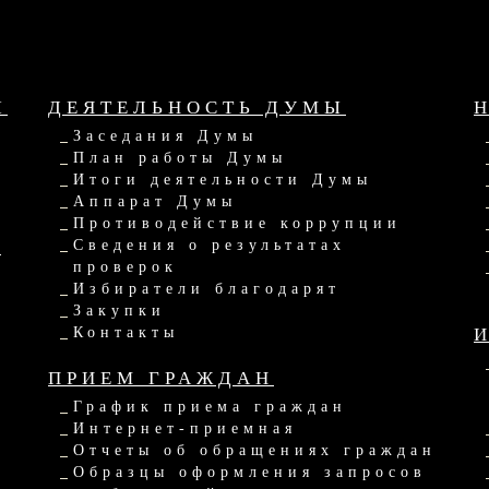
Ы
ДЕЯТЕЛЬНОСТЬ ДУМЫ
Заседания Думы
План работы Думы
Итоги деятельности Думы
Аппарат Думы
Противодействие коррупции
Ы
Сведения о результатах
проверок
Избиратели благодарят
Закупки
Контакты
ПРИЕМ ГРАЖДАН
График приема граждан
Интернет-приемная
Отчеты об обращениях граждан
Образцы оформления запросов