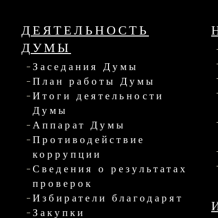
ДЕЯТЕЛЬНОСТЬ
ДУМЫ
Заседания Думы
План работы Думы
Итоги деятельности
Думы
Аппарат Думы
Противодействие
коррупции
Сведения о результатах
проверок
Избиратели благодарят
Закупки