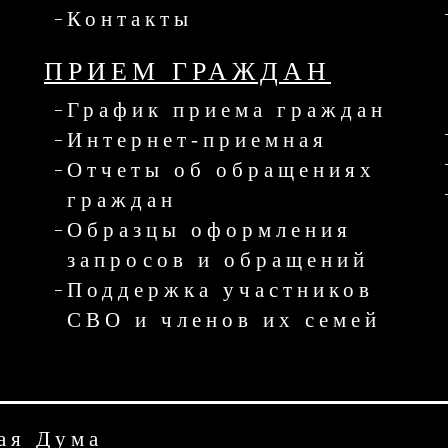
Контакты
ПРИЕМ ГРАЖДАН
График приема граждан
Интернет-приемная
Отчеты об обращениях
граждан
Образцы оформления
запросов и обращений
Поддержка участников
СВО и членов их семей
ая Дума