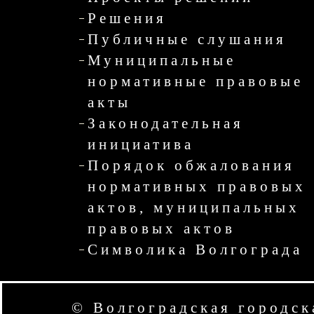
Решения
Публичные слушания
Муниципальные
нормативные правовые
акты
Законодательная
инициатива
Порядок обжалования
нормативных правовых
актов, муниципальных
правовых актов
Символика Волгограда
© Волгоградская городск