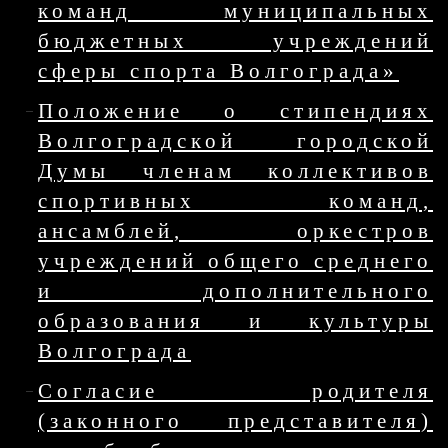
команд муниципальных
бюджетных учреждений
сферы спорта Волгограда»
Положение о стипендиях
Волгоградской городской
Думы членам коллективов
спортивных команд,
ансамблей, оркестров
учреждений общего среднего
и дополнительного
образования и культуры
Волгограда
Согласие родителя
(законного представителя)