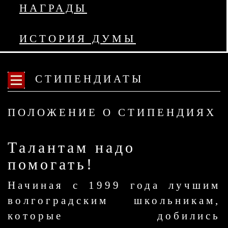
НАГРАДЫ
ИСТОРИЯ ДУМЫ
СТИПЕНДИАТЫ
ПОЛОЖЕНИЕ О СТИПЕНДИЯХ
Талантам надо
помогать!
Начиная с 1999 года лучшим
волгоградским школьникам,
которые добились