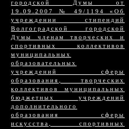
городской Думы от
19.09.2007 № 49/1194 «Об
учреждении стипендий
Волгоградской городской
Думы членам творческих и
спортивных коллективов
муниципальных
образовательных
учреждений сферы
образования, творческих
коллективов муниципальных
бюджетных учреждений
дополнительного
образования сферы
искусства, спортивных