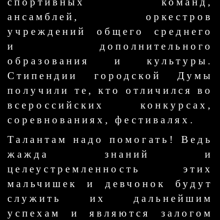
спортивных команд,
ансамблей, оркестров
учреждений общего среднего
и дополнительного
образования и культуры.
Стипендии городской Думы
получили те, кто отличился во
всероссийских конкурсах,
соревнованиях, фестивалях.
Талантам надо помогать! Ведь
жажда знаний и
целеустремленность этих
мальчишек и девчонок будут
служить их дальнейшим
успехам и являются залогом