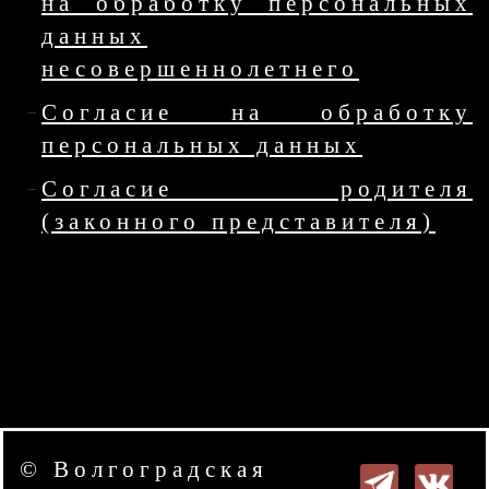
на обработку персональных
данных
несовершеннолетнего
Согласие на обработку
персональных данных
Согласие родителя
(законного представителя)
© Волгоградская