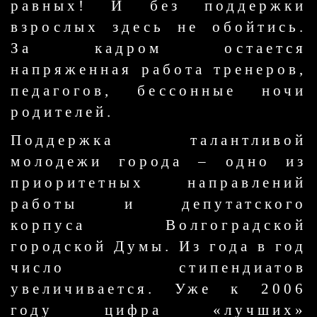
равных! И без поддержки
взрослых здесь не обойтись.
За кадром остается
напряженная работа тренеров,
педагогов, бессонные ночи
родителей.
Поддержка талантливой
молодежи города – одно из
приоритетных направлений
работы и депутатского
корпуса Волгоградской
городской Думы. Из года в год
число стипендиатов
увеличивается. Уже к 2006
году цифра «лучших»