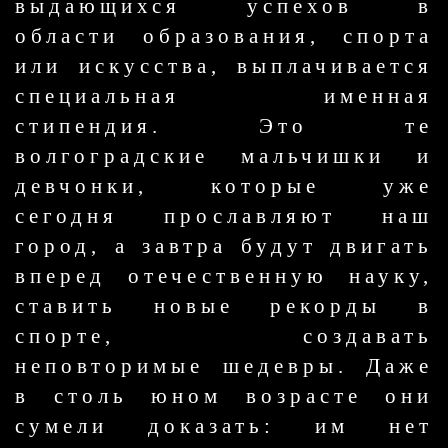
выдающихся успехов в
области образования, спорта
или искусства, выплачивается
специальная именная
стипендия. Это те
волгоградские мальчишки и
девчонки, которые уже
сегодня прославляют наш
город, а завтра будут двигать
вперед отечественную науку,
ставить новые рекорды в
спорте, создавать
неповторимые шедевры. Даже
в столь юном возрасте они
сумели доказать: им нет