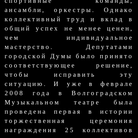
спортивные команды,
ансамбли, оркестры. Однако
коллективный труд и вклад в
общий успех не менее ценен,
чем индивидуальное
мастерство. Депутатами
городской Думы было принято
соответствующее решение,
чтобы исправить эту
ситуацию. И уже в феврале
2008 года в Волгоградском
Музыкальном театре была
проведена первая в истории
торжественная церемония
награждения 25 коллективов