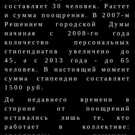
составляет 30 человек. Растет
и сумма поощрения. В 2007-м
Решением городской Думы
начиная с 2008-го года
количество персональных
стипендиатов увеличено до
45, а с 2013 года - до 65
человек. В настоящий момент
сумма стипендии составляет
1500 руб.
До недавнего времени в
стороне от поощрений
оставались лишь те, кто
работает в коллективе: