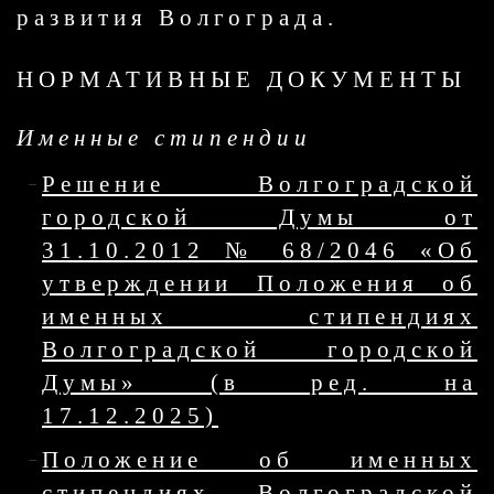
развития Волгограда.
НОРМАТИВНЫЕ ДОКУМЕНТЫ
Именные стипендии
Решение Волгоградской
городской Думы от
31.10.2012 № 68/2046 «Об
утверждении Положения об
именных стипендиях
Волгоградской городской
Думы» (в ред. на
17.12.2025)
Положение об именных
стипендиях Волгоградской