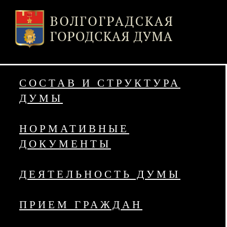
СОСТАВ И СТРУКТУРА
ДУМЫ
НОРМАТИВНЫЕ
ДОКУМЕНТЫ
ДЕЯТЕЛЬНОСТЬ ДУМЫ
ПРИЕМ ГРАЖДАН