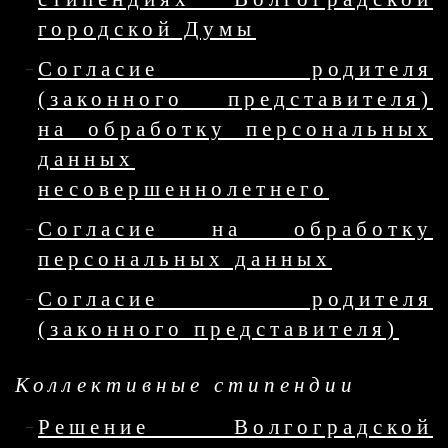
городской Думы
Согласие родителя
(законного представителя)
на обработку персональных
данных
несовершеннолетнего
Согласие на обработку
персональных данных
Согласие родителя
(законного представителя)
Коллективные стипендии
Решение Волгоградской