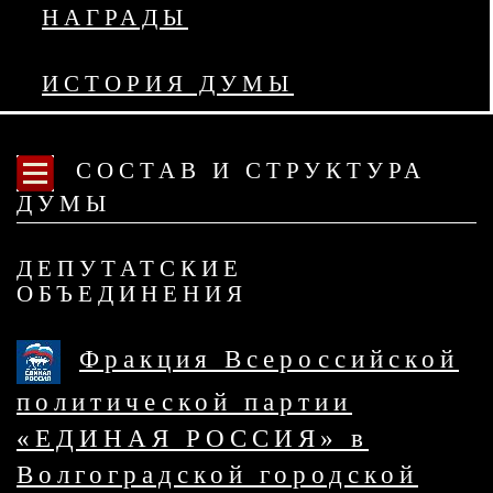
НАГРАДЫ
ИСТОРИЯ ДУМЫ
СОСТАВ И СТРУКТУРА
ДУМЫ
ДЕПУТАТСКИЕ
ОБЪЕДИНЕНИЯ
Фракция Всероссийской
политической партии
«ЕДИНАЯ РОССИЯ» в
Волгоградской городской