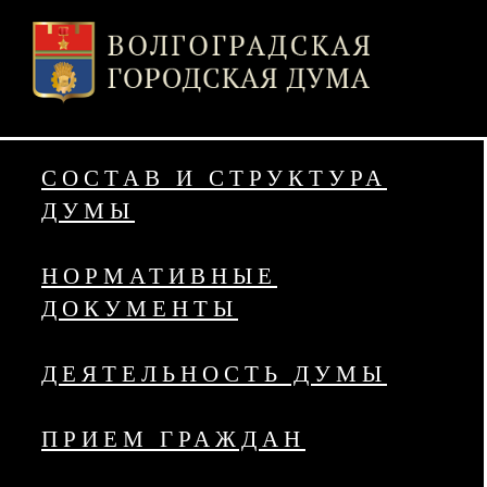
СОСТАВ И СТРУКТУРА
ДУМЫ
НОРМАТИВНЫЕ
ДОКУМЕНТЫ
ДЕЯТЕЛЬНОСТЬ ДУМЫ
ПРИЕМ ГРАЖДАН