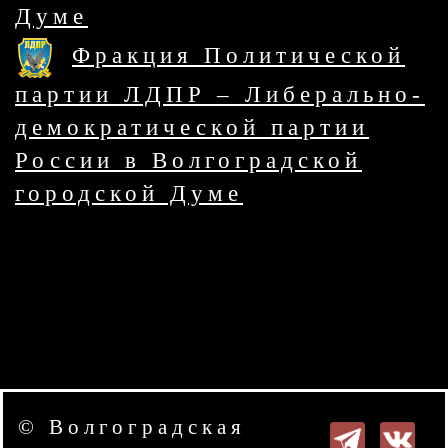
Думе
Фракция Политической
партии ЛДПР – Либерально-
демократической партии
России в Волгоградской
городской Думе
© Волгоградская