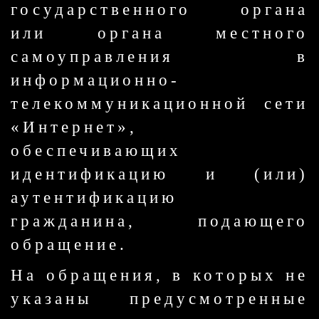
государственного органа
или органа местного
самоуправления в
информационно-
телекоммуникационной сети
«Интернет»,
обеспечивающих
идентификацию и (или)
аутентификацию
гражданина, подающего
обращение.
На обращения, в которых не
указаны предусмотренные