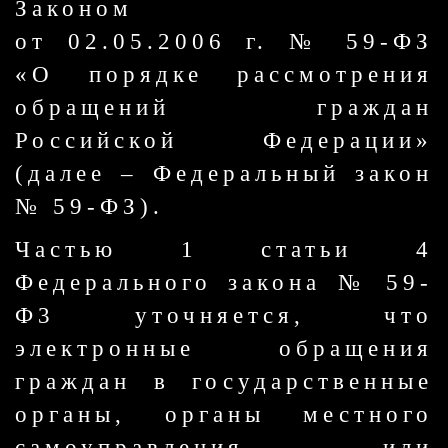
Законом
от 02.05.2006 г. № 59-ФЗ
«О порядке рассмотрения
обращений граждан
Российской Федерации»
(далее – Федеральный закон
№ 59-ФЗ).
Частью 1 статьи 4
Федерального закона № 59-
Ф3 уточняется, что
электронные обращения
граждан в государственные
органы, органы местного
самоуправления или