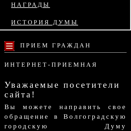
НАГРАДЫ
ИСТОРИЯ ДУМЫ
ПРИЕМ ГРАЖДАН
ИНТЕРНЕТ-ПРИЕМНАЯ
Уважаемые посетители
сайта!
Вы можете направить свое
обращение в Волгоградскую
городскую Думу