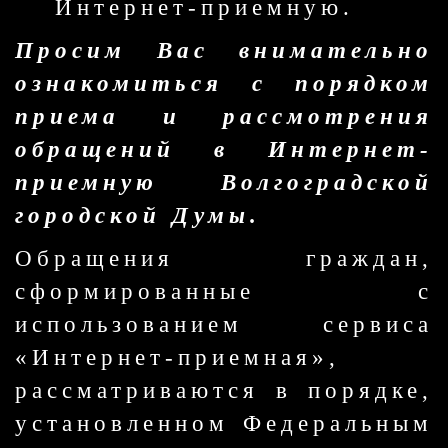
Интернет-приемную.
Просим Вас внимательно
ознакомиться с порядком
приема и рассмотрения
обращений в Интернет-
приемную Волгоградской
городской Думы.
Обращения граждан,
сформированные с
использованием сервиса
«Интернет-приемная»,
рассматриваются в порядке,
установленном Федеральным