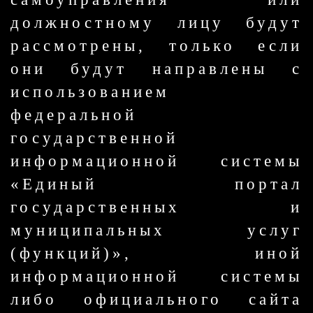
должностному лицу будут
рассмотрены, только если
они будут направлены с
использованием
федеральной
государственной
информационной системы
«Единый портал
государственных и
муниципальных услуг
(функций)», иной
информационной системы
либо официального сайта