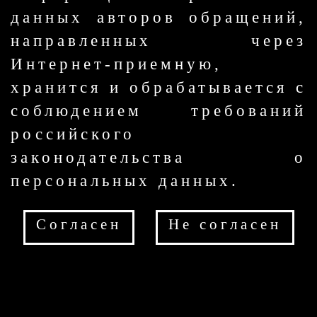
данных авторов обращений,
направленных через
Интернет-приемную,
хранится и обрабатывается с
соблюдением требований
российского
законодательства о
персональных данных.
Согласен
Не согласен