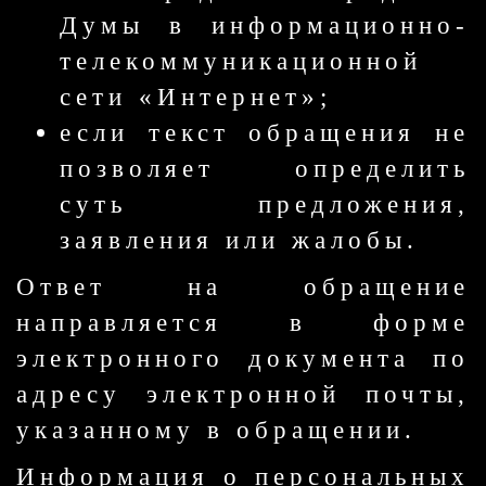
Думы в информационно-
телекоммуникационной
сети «Интернет»;
если текст обращения не
позволяет определить
суть предложения,
заявления или жалобы.
Ответ на обращение
направляется в форме
электронного документа по
адресу электронной почты,
указанному в обращении.
Информация о персональных