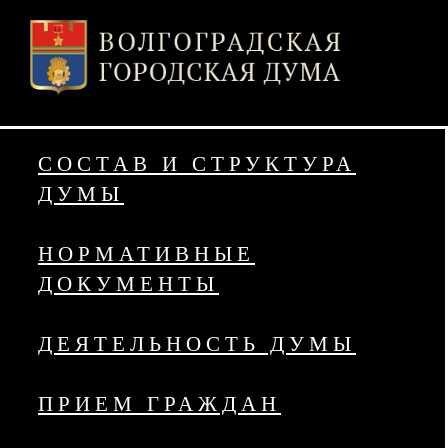
СОСТАВ И СТРУКТУРА
ДУМЫ
НОРМАТИВНЫЕ
ДОКУМЕНТЫ
ДЕЯТЕЛЬНОСТЬ ДУМЫ
ПРИЕМ ГРАЖДАН