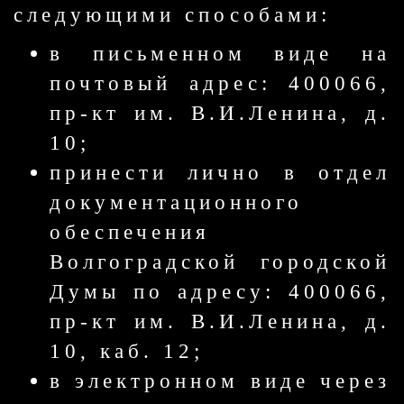
следующими способами:
в письменном виде на
почтовый адрес: 400066,
пр-кт им. В.И.Ленина, д.
10;
принести лично в отдел
документационного
обеспечения
Волгоградской городской
Думы по адресу: 400066,
пр-кт им. В.И.Ленина, д.
10, каб. 12;
в электронном виде через