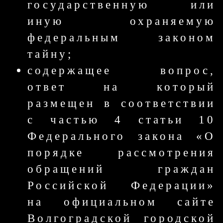
государственную или
иную охраняемую
федеральным законом
тайну;
содержащее вопрос,
ответ на который
размещен в соответствии
с частью 4 статьи 10
Федерального закона «О
порядке рассмотрения
обращений граждан
Российской Федерации»
на официальном сайте
Волгоградской городской