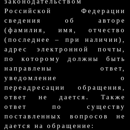
законодательством
Российской Федерации
сведения об авторе
(фамилия, имя, отчество
(последнее – при наличии),
адрес электронной почты,
по которому должны быть
направлены ответ,
уведомление о
переадресации обращения,
ответ не дается. Также
ответ по существу
поставленных вопросов не
дается на обращение: