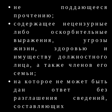
не поддающееся
прочтению;
содержащее нецензурные
либо оскорбительные
выражения, угрозы
жизни, здоровью и
имуществу должностного
лица, а также членов его
семьи;
на которое не может быть
дан ответ без
разглашения сведений,
составляющих