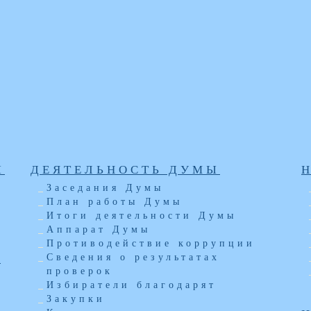
Ы
ДЕЯТЕЛЬНОСТЬ ДУМЫ
Заседания Думы
План работы Думы
Итоги деятельности Думы
Аппарат Думы
Противодействие коррупции
Ы
Сведения о результатах
проверок
Избиратели благодарят
Закупки