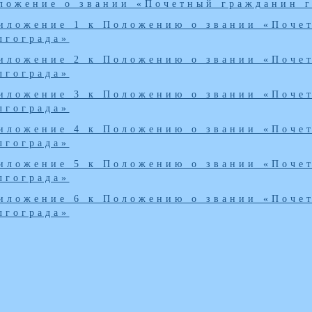
ложение о звании «Почетный гражданин г
иложение 1 к Положению о звании «Почет
лгограда»
иложение 2 к Положению о звании «Почет
лгограда»
иложение 3 к Положению о звании «Почет
лгограда»
иложение 4 к Положению о звании «Почет
лгограда»
иложение 5 к Положению о звании «Почет
лгограда»
иложение 6 к Положению о звании «Почет
лгограда»