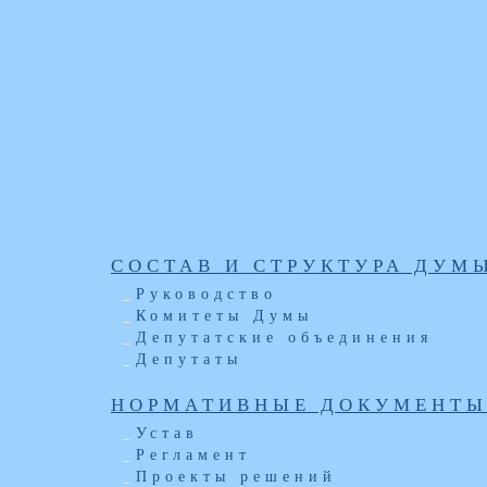
СОСТАВ И СТРУКТУРА ДУМ
Руководство
Комитеты Думы
Депутатские объединения
Депутаты
НОРМАТИВНЫЕ ДОКУМЕНТ
Устав
Регламент
Проекты решений