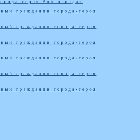
орода-героя Волгограда»
ный гражданин города-героя
ный гражданин города-героя
ный гражданин города-героя
ный гражданин города-героя
ный гражданин города-героя
ный гражданин города-героя