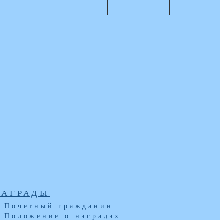
НАГРАДЫ
Почетный гражданин
Положение о наградах