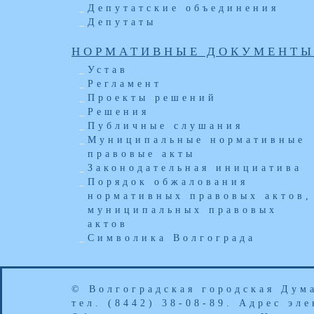
Депутатские объединения
Депутаты
НОРМАТИВНЫЕ ДОКУМЕНТ
Устав
Регламент
Проекты решений
Решения
Публичные слушания
Муниципальные нормативные
правовые акты
Законодательная инициатива
Порядок обжалования
нормативных правовых актов,
муниципальных правовых
актов
Символика Волгограда
© Волгоградская городская Дум
тел. (8442) 38-08-89. Адрес эл