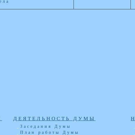
ела
Ы
ДЕЯТЕЛЬНОСТЬ ДУМЫ
Заседания Думы
План работы Думы