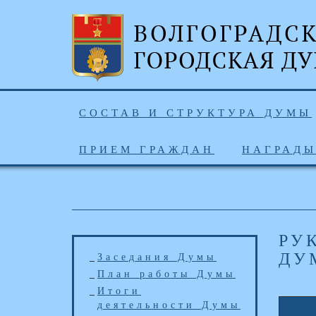
СОСТАВ И СТРУКТУРА ДУМЫ
ПРИЕМ ГРАЖДАН
НАГРАД
РУ
ДУ
Заседания Думы
План работы Думы
Итоги
деятельности Думы