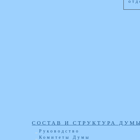
отд
СОСТАВ И СТРУКТУРА ДУМ
Руководство
Комитеты Думы