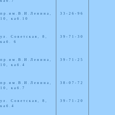
каб.7
пр.им.В.И.Ленина,
33-26-96
10, каб.10
ул. Советская, 8,
39-71-30
каб. 6
пр.им.В.И.Ленина,
39-71-25
10, каб.4
пр.им.В.И.Ленина,
38-07-72
10, каб.7
ул. Советская, 8,
39-71-20
каб.4